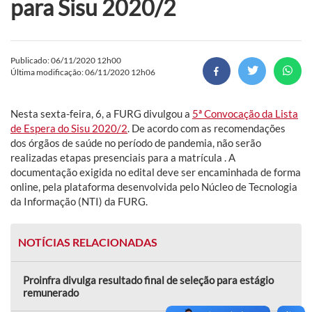
para Sisu 2020/2
Publicado: 06/11/2020 12h00
Última modificação: 06/11/2020 12h06
Nesta sexta-feira, 6, a FURG divulgou a
5ª Convocação da Lista
de Espera do Sisu 2020/2
. De acordo com as recomendações
dos órgãos de saúde no período de pandemia, não serão
realizadas etapas presenciais para a matrícula . A
documentação exigida no edital deve ser encaminhada de forma
online, pela plataforma desenvolvida pelo Núcleo de Tecnologia
da Informação (NTI) da FURG.
NOTÍCIAS RELACIONADAS
Proinfra divulga resultado final de seleção para estágio
remunerado