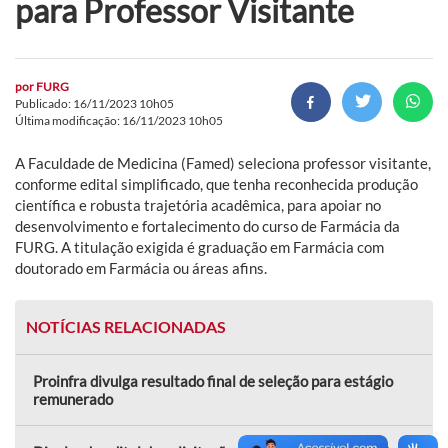
para Professor Visitante
por
FURG
Publicado: 16/11/2023 10h05
Última modificação: 16/11/2023 10h05
A Faculdade de Medicina (Famed) seleciona professor visitante,
conforme edital simplificado, que tenha reconhecida produção
científica e robusta trajetória acadêmica, para apoiar no
desenvolvimento e fortalecimento do curso de Farmácia da
FURG. A titulação exigida é graduação em Farmácia com
doutorado em Farmácia ou áreas afins.
NOTÍCIAS RELACIONADAS
Proinfra divulga resultado final de seleção para estágio
remunerado