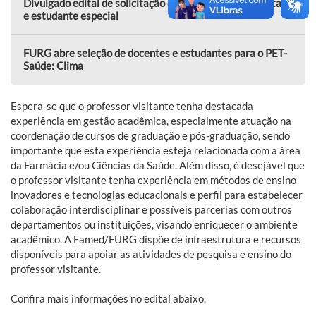
Divulgado edital de solicitação de matrícula suplementar
e estudante especial
FURG abre seleção de docentes e estudantes para o PET-
Saúde: Clima
Espera-se que o professor visitante tenha destacada
experiência em gestão acadêmica, especialmente atuação na
coordenação de cursos de graduação e pós-graduação, sendo
importante que esta experiência esteja relacionada com a área
da Farmácia e/ou Ciências da Saúde. Além disso, é desejável que
o professor visitante tenha experiência em métodos de ensino
inovadores e tecnologias educacionais e perfil para estabelecer
colaboração interdisciplinar e possíveis parcerias com outros
departamentos ou instituições, visando enriquecer o ambiente
acadêmico. A Famed/FURG dispõe de infraestrutura e recursos
disponíveis para apoiar as atividades de pesquisa e ensino do
professor visitante.
Confira mais informações no edital abaixo.