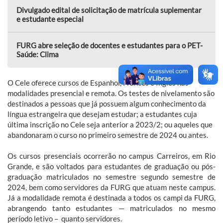
Divulgado edital de solicitação de matrícula suplementar
e estudante especial
FURG abre seleção de docentes e estudantes para o PET-
Saúde: Clima
O Cele oferece cursos de Espanhol, Francês e Inglês nas
modalidades presencial e remota. Os testes de nivelamento são
destinados a pessoas que já possuem algum conhecimento da
língua estrangeira que desejam estudar; a estudantes cuja
última inscrição no Cele seja anterior a 2023/2; ou aqueles que
abandonaram o curso no primeiro semestre de 2024 ou antes.
Os cursos presenciais ocorrerão no campus Carreiros, em Rio
Grande, e são voltados para estudantes de graduação ou pós-
graduação matriculados no semestre segundo semestre de
2024, bem como servidores da FURG que atuam neste campus.
Já a modalidade remota é destinada a todos os campi da FURG,
abrangendo tanto estudantes — matriculados no mesmo
período letivo – quanto servidores.