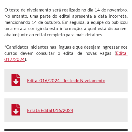
O teste de nivelamento será realizado no dia 14 de novembro.
No entanto, uma parte do edital apresenta a data incorreta,
mencionando 14 de outubro. Em seguida, a equipe do publicou
uma errata corrigindo esta informação, a qual está disponível
abaixo junto ao edital completo para mais detalhes.
*Candidatos iniciantes nas línguas e que desejam ingressar nos
cursos devem consultar o edital de novas vagas (
Edital
017/2024
).
Edital 016/2024 - Teste de Nivelamento
Errata Edital 016/2024