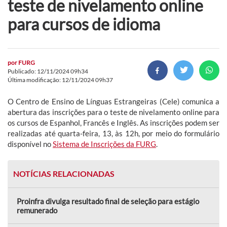
teste de nivelamento online
para cursos de idioma
por
FURG
Publicado: 12/11/2024 09h34
Última modificação: 12/11/2024 09h37
O Centro de Ensino de Línguas Estrangeiras (Cele) comunica a
abertura das inscrições para o teste de nivelamento online para
os cursos de Espanhol, Francês e Inglês. As inscrições podem ser
realizadas até quarta-feira, 13, às 12h, por meio do formulário
disponível no
Sistema de Inscrições da FURG
.
NOTÍCIAS RELACIONADAS
Proinfra divulga resultado final de seleção para estágio
remunerado