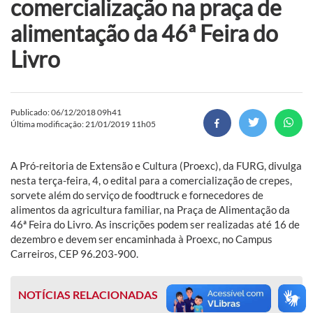
comercialização na praça de
alimentação da 46ª Feira do
Livro
Publicado: 06/12/2018 09h41
Última modificação: 21/01/2019 11h05
A Pró-reitoria de Extensão e Cultura (Proexc), da FURG, divulga
nesta terça-feira, 4, o edital para a comercialização de crepes,
sorvete além do serviço de foodtruck e fornecedores de
alimentos da agricultura familiar, na Praça de Alimentação da
46ª Feira do Livro. As inscrições podem ser realizadas até 16 de
dezembro e devem ser encaminhada à Proexc, no Campus
Carreiros, CEP 96.203-900.
NOTÍCIAS RELACIONADAS