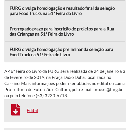
FURG divulga homologação e resultado final da seleção
para Food Trucks na 51ª Feira do Livro
Prorrogado prazo para inscrição de projetos para a Rua
das Crianças na 51ª Feira do Livro
FURG divulga homologação preliminar da seleção para
Food Truck na 51ª Feira do Livro
A 46ª Feira do Livro da FURG será realizada de 24 de janeiro a 3
de fevereiro de 2019, na Praça Dídio Duhá, localizada no
Cassino. Mais informações podem ser obtidas no edital ou com a
Pró-reitoria de Extensão e Cultura, pelo e-mail proexc@furg.br
ou pelo telefone (53) 3233-6718.
Edital