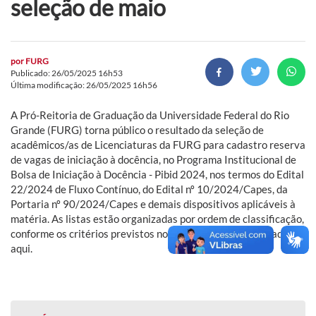
seleção de maio
por
FURG
Publicado: 26/05/2025 16h53
Última modificação: 26/05/2025 16h56
A Pró-Reitoria de Graduação da Universidade Federal do Rio
Grande (FURG) torna público o resultado da seleção de
acadêmicos/as de Licenciaturas da FURG para cadastro reserva
de vagas de iniciação à docência, no Programa Institucional de
Bolsa de Iniciação à Docência - Pibid 2024, nos termos do Edital
22/2024 de Fluxo Contínuo, do Edital nº 10/2024/Capes, da
Portaria nº 90/2024/Capes e demais dispositivos aplicáveis à
matéria. As listas estão organizadas por ordem de classificação,
conforme os critérios previstos no edital. Acesse o resultado
aqui.