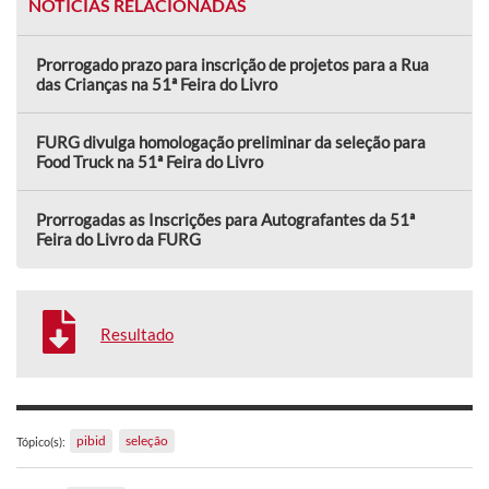
NOTÍCIAS RELACIONADAS
Prorrogado prazo para inscrição de projetos para a Rua
das Crianças na 51ª Feira do Livro
FURG divulga homologação preliminar da seleção para
Food Truck na 51ª Feira do Livro
Prorrogadas as Inscrições para Autografantes da 51ª
Feira do Livro da FURG
Resultado
pibid
seleção
Tópico(s):