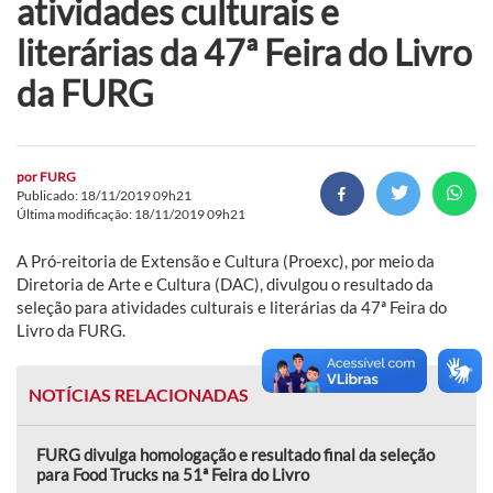
atividades culturais e
literárias da 47ª Feira do Livro
da FURG
por
FURG
Publicado: 18/11/2019 09h21
Última modificação: 18/11/2019 09h21
A Pró-reitoria de Extensão e Cultura (Proexc), por meio da
Diretoria de Arte e Cultura (DAC), divulgou o resultado da
seleção para atividades culturais e literárias da 47ª Feira do
Livro da FURG.
NOTÍCIAS RELACIONADAS
FURG divulga homologação e resultado final da seleção
para Food Trucks na 51ª Feira do Livro