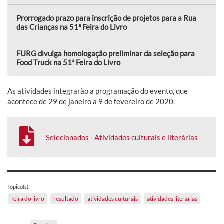
Prorrogado prazo para inscrição de projetos para a Rua
das Crianças na 51ª Feira do Livro
FURG divulga homologação preliminar da seleção para
Food Truck na 51ª Feira do Livro
As atividades integrarão a programação do evento, que
acontece de 29 de janeiro a 9 de fevereiro de 2020.
Selecionados - Atividades culturais e literárias
Tópico(s):
feira do livro
resultado
atividades culturais
atividades literárias