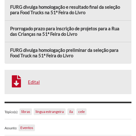
FURG divulga homologação e resultado final da seleção
para Food Trucks na 51ª Feira do Livro
Prorrogado prazo para inscrição de projetos para a Rua
das Crianças na 51ª Feira do Livro
FURG divulga homologação preliminar da seleção para
Food Truck na 51ª Feira do Livro
Edital
libras
língua estrangeira
ila
cele
Tópico(s):
Eventos
Assunto: