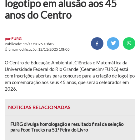
logotipo em alusão aos 45
anos do Centro
por
FURG
Publicado: 12/11/2025 10h02
Última modificação: 12/11/2025 10h05
O Centro de Educação Ambiental, Ciências e Matemática da
Universidade Federal do Rio Grande (Ceamecim/FURG) está
com inscrições abertas para concurso para a criação de logotipo
em comemoração aos seus 45 anos, que serão celebrados em
2026.
NOTÍCIAS RELACIONADAS
FURG divulga homologação e resultado final da seleção
para Food Trucks na 51ª Feira do Livro