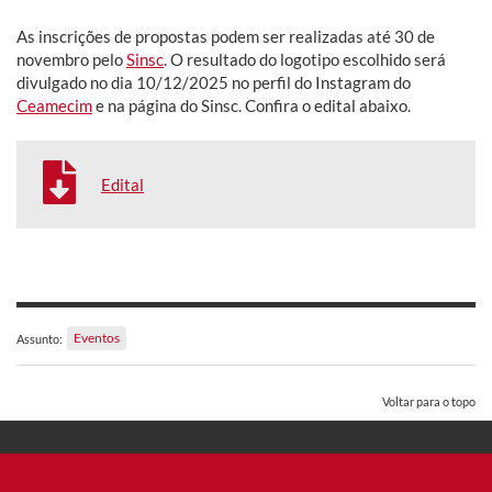
As inscrições de propostas podem ser realizadas até 30 de
novembro pelo
Sinsc
. O resultado do logotipo escolhido será
divulgado no dia 10/12/2025 no perfil do Instagram do
Ceamecim
e na página do Sinsc. Confira o edital abaixo.
Edital
Eventos
Assunto:
Voltar para o topo