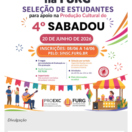
Divulgação