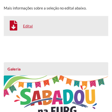
Mais informações sobre a seleção no edital abaixo.
Edital
Galeria