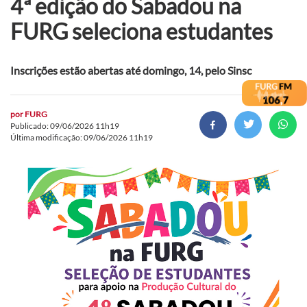
4ª edição do Sabadou na
FURG seleciona estudantes
Inscrições estão abertas até domingo, 14, pelo Sinsc
por
FURG
Publicado: 09/06/2026 11h19
Última modificação: 09/06/2026 11h19