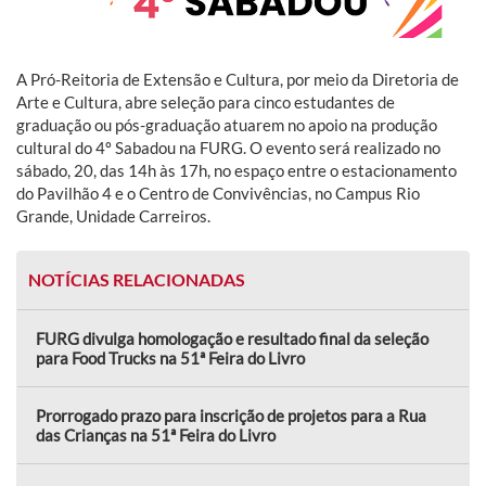
A Pró-Reitoria de Extensão e Cultura, por meio da Diretoria de
Arte e Cultura, abre seleção para cinco estudantes de
graduação ou pós-graduação atuarem no apoio na produção
cultural do 4º Sabadou na FURG. O evento será realizado no
sábado, 20, das 14h às 17h, no espaço entre o estacionamento
do Pavilhão 4 e o Centro de Convivências, no Campus Rio
Grande, Unidade Carreiros.
NOTÍCIAS RELACIONADAS
FURG divulga homologação e resultado final da seleção
para Food Trucks na 51ª Feira do Livro
Prorrogado prazo para inscrição de projetos para a Rua
das Crianças na 51ª Feira do Livro