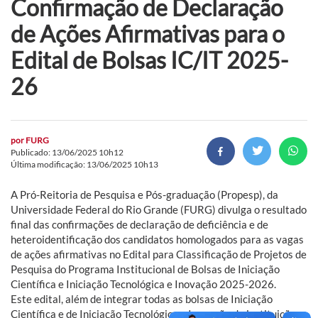
Confirmação de Declaração
de Ações Afirmativas para o
Edital de Bolsas IC/IT 2025-
26
por
FURG
Publicado: 13/06/2025 10h12
Última modificação: 13/06/2025 10h13
A Pró-Reitoria de Pesquisa e Pós-graduação (Propesp), da
Universidade Federal do Rio Grande (FURG) divulga o resultado
final das confirmações de declaração de deficiência e de
heteroidentificação dos candidatos homologados para as vagas
de ações afirmativas no Edital para Classificação de Projetos de
Pesquisa do Programa Institucional de Bolsas de Iniciação
Científica e Iniciação Tecnológica e Inovação 2025-2026.
Este edital, além de integrar todas as bolsas de Iniciação
Científica e de Iniciação Tecnológica e Inovação da instituição