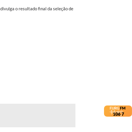
vulga o resultado final da seleção de