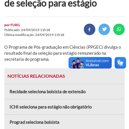
de seleção para estágio
por
FURG
Publicado: 24/09/2019 11h18
Última modificação: 24/09/2019 11h18
O Programa de Pós-graduação em Ciências (PPGEC) divulga o
resultado final da seleção para estágio remunerado na
secretaria do programa.
NOTÍCIAS RELACIONADAS
Recidade seleciona bolsista de extensão
ICHI seleciona para estágio não obrigatório
Prograd seleciona bolsista