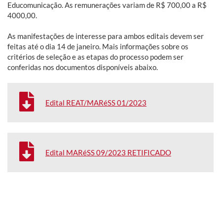
Educomunicação. As remunerações variam de R$ 700,00 a R$
4000,00.
As manifestações de interesse para ambos editais devem ser
feitas até o dia 14 de janeiro. Mais informações sobre os
critérios de seleção e as etapas do processo podem ser
conferidas nos documentos disponíveis abaixo.
Edital REAT/MARéSS 01/2023
Edital MARéSS 09/2023 RETIFICADO