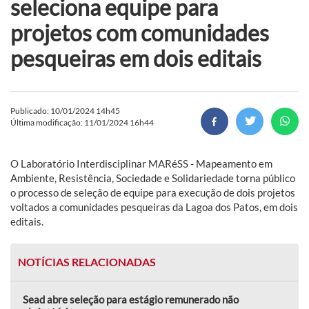
seleciona equipe para
projetos com comunidades
pesqueiras em dois editais
Publicado: 10/01/2024 14h45
Última modificação: 11/01/2024 16h44
O Laboratório Interdisciplinar MARéSS - Mapeamento em
Ambiente, Resistência, Sociedade e Solidariedade torna público
o processo de seleção de equipe para execução de dois projetos
voltados a comunidades pesqueiras da Lagoa dos Patos, em dois
editais.
NOTÍCIAS RELACIONADAS
Sead abre seleção para estágio remunerado não