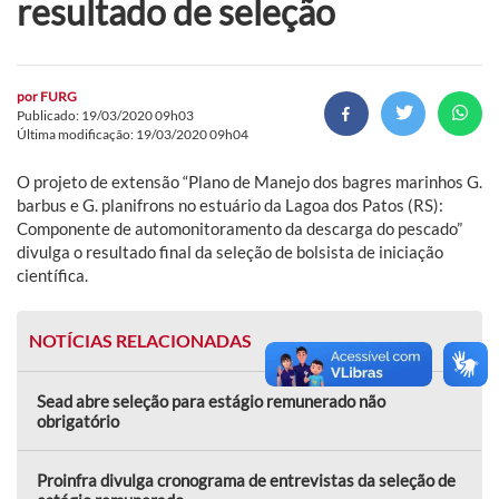
resultado de seleção
por
FURG
Publicado: 19/03/2020 09h03
Última modificação: 19/03/2020 09h04
O projeto de extensão “Plano de Manejo dos bagres marinhos G.
barbus e G. planifrons no estuário da Lagoa dos Patos (RS):
Componente de automonitoramento da descarga do pescado”
divulga o resultado final da seleção de bolsista de iniciação
científica.
NOTÍCIAS RELACIONADAS
Sead abre seleção para estágio remunerado não
obrigatório
Proinfra divulga cronograma de entrevistas da seleção de