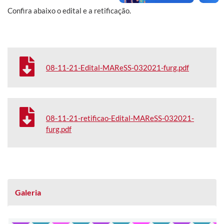
Confira abaixo o edital e a retificação.
08-11-21-Edital-MAReSS-032021-furg.pdf
08-11-21-retificao-Edital-MAReSS-032021-
furg.pdf
Galeria