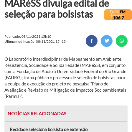
MARéSS divulga edital de
seleção para bolsistas
Publicado: 08/11/2021 15h10
Última modificação: 08/11/2021 15h13
O Laboratório Interdisciplinar de Mapeamento em Ambiente,
Resistência, Sociedade e Solidariedade (MARéSS), em conjunto
com a Fundação de Apoio à Universidade Federal do Rio Grande
(FAURG), torna público o processo de seleção de bolsistas para
a equipe de execução do projeto de pesquisa “Plano de
Avaliação e Revisão da Mitigação de Impactos Socioambientais
(Parmis)”.
NOTÍCIAS RELACIONADAS
Recidade seleciona bolsista de extensão