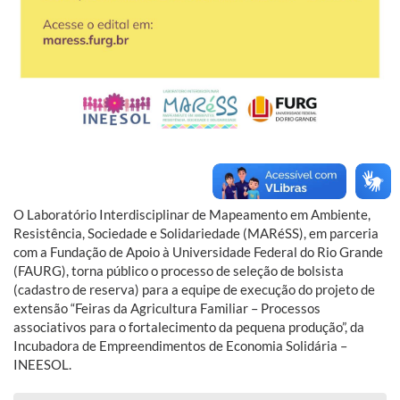
O Laboratório Interdisciplinar de Mapeamento em Ambiente,
Resistência, Sociedade e Solidariedade (MARéSS), em parceria
com a Fundação de Apoio à Universidade Federal do Rio Grande
(FAURG), torna público o processo de seleção de bolsista
(cadastro de reserva) para a equipe de execução do projeto de
extensão “Feiras da Agricultura Familiar – Processos
associativos para o fortalecimento da pequena produção”, da
Incubadora de Empreendimentos de Economia Solidária –
INEESOL.