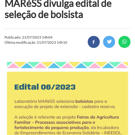
MARéSS divulga edital de
seleção de bolsista
Publicado: 21/07/2023 14h04
Última modificação: 21/07/2023 14h10