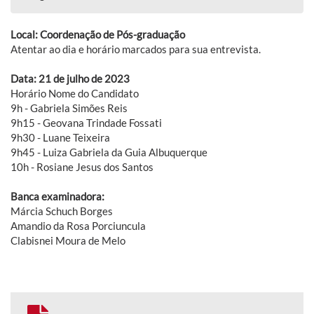
Local: Coordenação de Pós-graduação
Atentar ao dia e horário marcados para sua entrevista.
Data: 21 de julho de 2023
Horário Nome do Candidato
9h - Gabriela Simões Reis
9h15 - Geovana Trindade Fossati
9h30 - Luane Teixeira
9h45 - Luiza Gabriela da Guia Albuquerque
10h - Rosiane Jesus dos Santos
Banca examinadora:
Márcia Schuch Borges
Amandio da Rosa Porciuncula
Clabisnei Moura de Melo