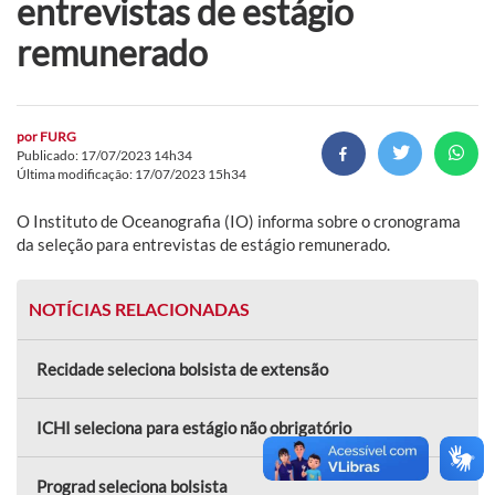
entrevistas de estágio
remunerado
por
FURG
Publicado: 17/07/2023 14h34
Última modificação: 17/07/2023 15h34
O Instituto de Oceanografia (IO) informa sobre o cronograma
da seleção para entrevistas de estágio remunerado.
NOTÍCIAS RELACIONADAS
Recidade seleciona bolsista de extensão
ICHI seleciona para estágio não obrigatório
Prograd seleciona bolsista