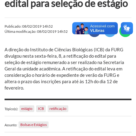
edital para seleção de estágio
Publicado: 08/02/2019 14h52
Última modificação: 08/02/2019 14h52
A direção do Instituto de Ciências Biológicas (ICB) da FURG
divulgou nesta sexta-feira, 8, a retificação do edital para
seleção de estágio remunerado a ser realizado na Secretaria
Geral da unidade acadêmica. A retificação do edital leva em
consideração o horário de expediente de verão da FURG e
altera o prazo das inscrições para até às 12h do dia 12 de
fevereiro.
estágio
ICB
retificação
Tópico(s):
Bolsas e Estágios
Assunto: