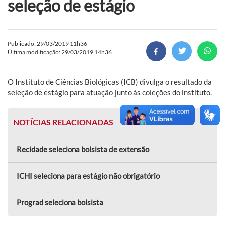
seleção de estágio
Publicado: 29/03/2019 11h36
Última modificação: 29/03/2019 14h36
O Instituto de Ciências Biológicas (ICB) divulga o resultado da
seleção de estágio para atuação junto às coleções do instituto.
NOTÍCIAS RELACIONADAS
Recidade seleciona bolsista de extensão
ICHI seleciona para estágio não obrigatório
Prograd seleciona bolsista