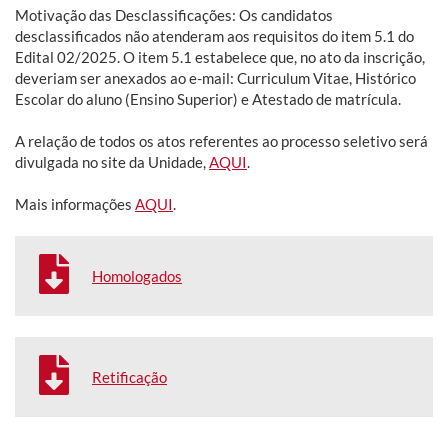
Motivação das Desclassificações: Os candidatos
desclassificados não atenderam aos requisitos do item 5.1 do
Edital 02/2025. O item 5.1 estabelece que, no ato da inscrição,
deveriam ser anexados ao e-mail: Curriculum Vitae, Histórico
Escolar do aluno (Ensino Superior) e Atestado de matrícula.
A relação de todos os atos referentes ao processo seletivo será
divulgada no site da Unidade,
AQUI
.
Mais informações
AQUI
.
Homologados
Retificação