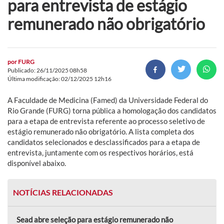
para entrevista de estágio
remunerado não obrigatório
por
FURG
Publicado: 26/11/2025 08h58
Última modificação: 02/12/2025 12h16
A Faculdade de Medicina (Famed) da Universidade Federal do
Rio Grande (FURG) torna pública a homologação dos candidatos
para a etapa de entrevista referente ao processo seletivo de
estágio remunerado não obrigatório. A lista completa dos
candidatos selecionados e desclassificados para a etapa de
entrevista, juntamente com os respectivos horários, está
disponível abaixo.
NOTÍCIAS RELACIONADAS
Sead abre seleção para estágio remunerado não