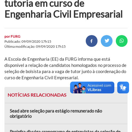
tutoria em curso de
Engenharia Civil Empresarial
por
FURG
Publicado: 09/09/2020 17h15
Última modificação: 09/09/2020 17h15
A Escola de Engenharia (EE) da FURG informa que está
disponível a relação de candidatos homologados no processo de
seleção de bolsista para a vaga de tutor junto à coordenação do
curso de Engenharia Civil Empresarial.
NOTÍCIAS RELACIONADAS
Sead abre seleção para estágio remunerado não
obrigatório
Proinfra divulga cronograma de entrevistas da seleção de