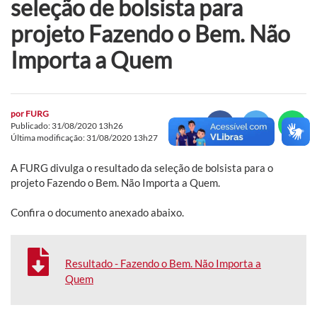
seleção de bolsista para
projeto Fazendo o Bem. Não
Importa a Quem
por
FURG
Publicado: 31/08/2020 13h26
Última modificação: 31/08/2020 13h27
A FURG divulga o resultado da seleção de bolsista para o
projeto Fazendo o Bem. Não Importa a Quem.
Confira o documento anexado abaixo.
Resultado - Fazendo o Bem. Não Importa a
Quem