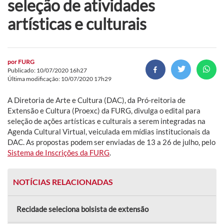
seleção de atividades
artísticas e culturais
por
FURG
Publicado: 10/07/2020 16h27
Última modificação: 10/07/2020 17h29
A Diretoria de Arte e Cultura (DAC), da Pró-reitoria de
Extensão e Cultura (Proexc) da FURG, divulga o edital para
seleção de ações artísticas e culturais a serem integradas na
Agenda Cultural Virtual, veiculada em mídias institucionais da
DAC. As propostas podem ser enviadas de 13 a 26 de julho, pelo
Sistema de Inscrições da FURG
.
NOTÍCIAS RELACIONADAS
Recidade seleciona bolsista de extensão