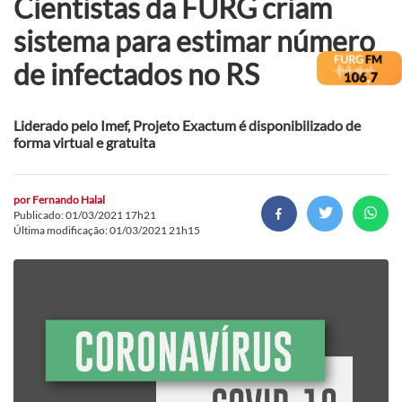
Cientistas da FURG criam
sistema para estimar número
de infectados no RS
Liderado pelo Imef, Projeto Exactum é disponibilizado de
forma virtual e gratuita
por
Fernando Halal
Publicado: 01/03/2021 17h21
Última modificação: 01/03/2021 21h15