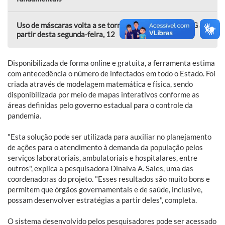
Uso de máscaras volta a se tornar obrigatório na FURG a
partir desta segunda-feira, 12
Disponibilizada de forma online e gratuita, a ferramenta estima
com antecedência o número de infectados em todo o Estado. Foi
criada através de modelagem matemática e física, sendo
disponibilizada por meio de mapas interativos conforme as
áreas definidas pelo governo estadual para o controle da
pandemia.
"Esta solução pode ser utilizada para auxiliar no planejamento
de ações para o atendimento à demanda da população pelos
serviços laboratoriais, ambulatoriais e hospitalares, entre
outros", explica a pesquisadora Dinalva A. Sales, uma das
coordenadoras do projeto. "Esses resultados são muito bons e
permitem que órgãos governamentais e de saúde, inclusive,
possam desenvolver estratégias a partir deles", completa.
O sistema desenvolvido pelos pesquisadores pode ser acessado