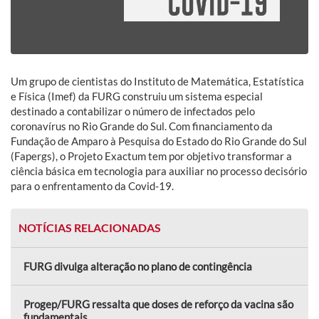
Um grupo de cientistas do Instituto de Matemática, Estatística
e Física (Imef) da FURG construiu um sistema especial
destinado a contabilizar o número de infectados pelo
coronavírus no Rio Grande do Sul. Com financiamento da
Fundação de Amparo à Pesquisa do Estado do Rio Grande do Sul
(Fapergs), o Projeto Exactum tem por objetivo transformar a
ciência básica em tecnologia para auxiliar no processo decisório
para o enfrentamento da Covid-19.
NOTÍCIAS RELACIONADAS
FURG divulga alteração no plano de contingência
Progep/FURG ressalta que doses de reforço da vacina são
fundamentais