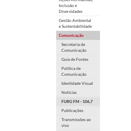
Inclusão e
Diversidades
Gestão Ambiental
e Sustentabilidade
Comunicação
Secretaria de
Comunicação
Guia de Fontes
Política de
Comunicação
Identidade Visual
Notícias
FURG FM - 106,7
Publicações
Transmissões ao
vivo