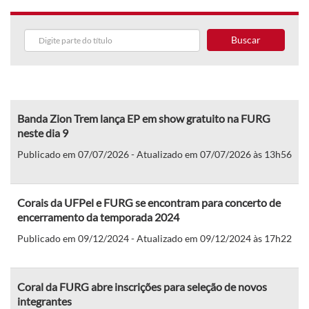
Buscar
Banda Zion Trem lança EP em show gratuito na FURG
neste dia 9
Publicado em 07/07/2026 - Atualizado em 07/07/2026 às 13h56
Corais da UFPel e FURG se encontram para concerto de
encerramento da temporada 2024
Publicado em 09/12/2024 - Atualizado em 09/12/2024 às 17h22
Coral da FURG abre inscrições para seleção de novos
integrantes