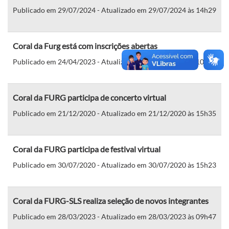
Publicado em 29/07/2024 - Atualizado em 29/07/2024 às 14h29
Coral da Furg está com inscrições abertas
Publicado em 24/04/2023 - Atualizado em 24/04/2023 às 10h18
Coral da FURG participa de concerto virtual
Publicado em 21/12/2020 - Atualizado em 21/12/2020 às 15h35
Coral da FURG participa de festival virtual
Publicado em 30/07/2020 - Atualizado em 30/07/2020 às 15h23
Coral da FURG-SLS realiza seleção de novos integrantes
Publicado em 28/03/2023 - Atualizado em 28/03/2023 às 09h47