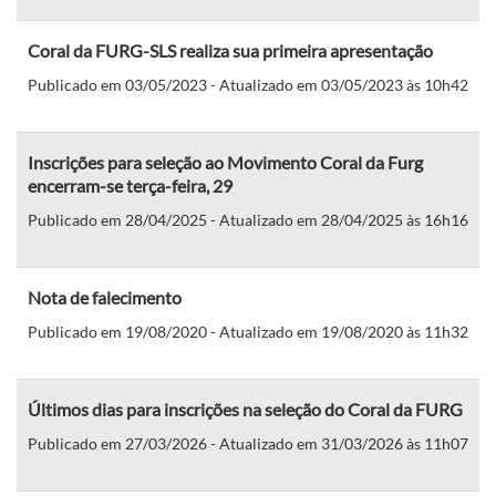
Coral da FURG-SLS realiza sua primeira apresentação
Publicado em 03/05/2023 - Atualizado em 03/05/2023 às 10h42
Inscrições para seleção ao Movimento Coral da Furg
encerram-se terça-feira, 29
Publicado em 28/04/2025 - Atualizado em 28/04/2025 às 16h16
Nota de falecimento
Publicado em 19/08/2020 - Atualizado em 19/08/2020 às 11h32
Últimos dias para inscrições na seleção do Coral da FURG
Publicado em 27/03/2026 - Atualizado em 31/03/2026 às 11h07