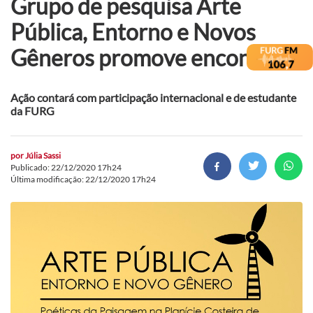
Grupo de pesquisa Arte
Pública, Entorno e Novos
Gêneros promove encontro
Ação contará com participação internacional e de estudante
da FURG
por
Júlia Sassi
Publicado: 22/12/2020 17h24
Última modificação: 22/12/2020 17h24