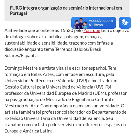
FURG integra organização de seminário internacional em
Portugal
A atividade que acontece às 15h30 pelo
YouTube
tem o objetivo
de dialogar sobre arte pública, paisagem, espaços,
sustentabilidade e sensibilidade, trazendo com ênfase a
discussão enquanto tema Terrenos Baldios/Brasil,
Solares/Espanha.
Domingo Mestre é artista visual e escritor espanhol. Tem
formação em Belas Artes, com ênfase em escultura, pela
Universidad Politécnica de Valencia (UVP) e mestrado em
Gestão Cultural pela Universidad de Valencia (UV). Foi
professor da Universidad Europea de Madrid (UEM), professor
na pós-graduação de Mestrado de Engenharia Cultural e
Mestrado da Arte Contemporânea da mesma universidade. O
artista também foi professor colaborador do Departamento de
Extensão Universitária da Universidad de Valencia. Seu
trabalho como artista pode ser visto em diferentes espaços da
Europa e América Latina.