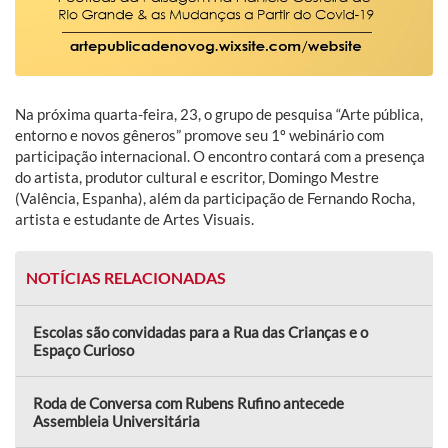
Na próxima quarta-feira, 23, o grupo de pesquisa “Arte pública,
entorno e novos gêneros” promove seu 1º webinário com
participação internacional. O encontro contará com a presença
do artista, produtor cultural e escritor, Domingo Mestre
(Valência, Espanha), além da participação de Fernando Rocha,
artista e estudante de Artes Visuais.
NOTÍCIAS RELACIONADAS
Escolas são convidadas para a Rua das Crianças e o
Espaço Curioso
Roda de Conversa com Rubens Rufino antecede
Assembleia Universitária