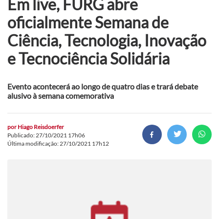
Em live, FURG abre
oficialmente Semana de
Ciência, Tecnologia, Inovação
e Tecnociência Solidária
Evento acontecerá ao longo de quatro dias e trará debate
alusivo à semana comemorativa
por
Hiago Reisdoerfer
Publicado: 27/10/2021 17h06
Última modificação: 27/10/2021 17h12