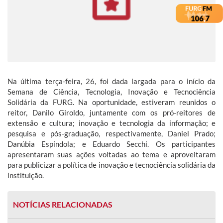
Na última terça-feira, 26, foi dada largada para o início da
Semana de Ciência, Tecnologia, Inovação e Tecnociência
Solidária da FURG. Na oportunidade, estiveram reunidos o
reitor, Danilo Giroldo, juntamente com os pró-reitores de
extensão e cultura; inovação e tecnologia da informação; e
pesquisa e pós-graduação, respectivamente, Daniel Prado;
Danúbia Espíndola; e Eduardo Secchi. Os participantes
apresentaram suas ações voltadas ao tema e aproveitaram
para publicizar a política de inovação e tecnociência solidária da
instituição.
NOTÍCIAS RELACIONADAS