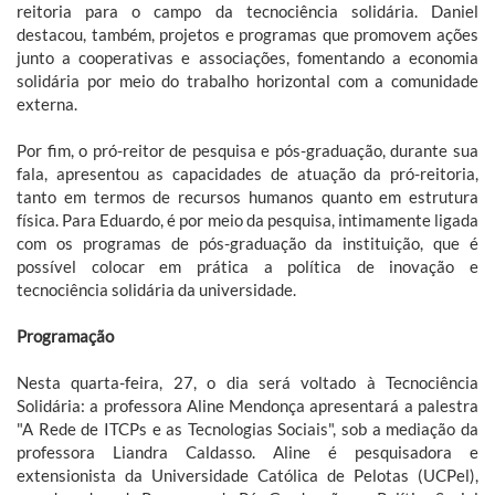
reitoria para o campo da tecnociência solidária. Daniel
destacou, também, projetos e programas que promovem ações
junto a cooperativas e associações, fomentando a economia
solidária por meio do trabalho horizontal com a comunidade
externa.
Por fim, o pró-reitor de pesquisa e pós-graduação, durante sua
fala, apresentou as capacidades de atuação da pró-reitoria,
tanto em termos de recursos humanos quanto em estrutura
física. Para Eduardo, é por meio da pesquisa, intimamente ligada
com os programas de pós-graduação da instituição, que é
possível colocar em prática a política de inovação e
tecnociência solidária da universidade.
Programação
Nesta quarta-feira, 27, o dia será voltado à Tecnociência
Solidária: a professora Aline Mendonça apresentará a palestra
"A Rede de ITCPs e as Tecnologias Sociais", sob a mediação da
professora Liandra Caldasso. Aline é pesquisadora e
extensionista da Universidade Católica de Pelotas (UCPel),