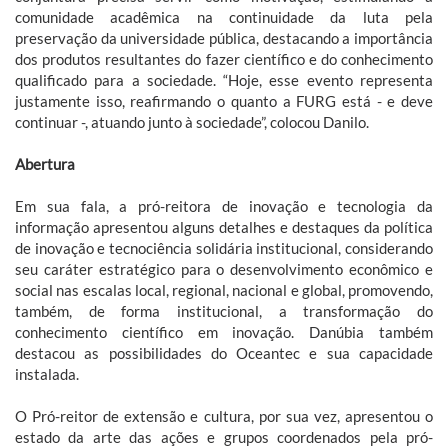
comunidade acadêmica na continuidade da luta pela
preservação da universidade pública, destacando a importância
dos produtos resultantes do fazer científico e do conhecimento
qualificado para a sociedade. “Hoje, esse evento representa
justamente isso, reafirmando o quanto a FURG está - e deve
continuar -, atuando junto à sociedade”, colocou Danilo.
Abertura
Em sua fala, a pró-reitora de inovação e tecnologia da
informação apresentou alguns detalhes e destaques da política
de inovação e tecnociência solidária institucional, considerando
seu caráter estratégico para o desenvolvimento econômico e
social nas escalas local, regional, nacional e global, promovendo,
também, de forma institucional, a transformação do
conhecimento científico em inovação. Danúbia também
destacou as possibilidades do Oceantec e sua capacidade
instalada.
O Pró-reitor de extensão e cultura, por sua vez, apresentou o
estado da arte das ações e grupos coordenados pela pró-