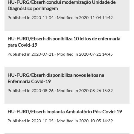
HU-FURG/Ebserh conclui modernização Unidade de
Diagnóstico por Imagem
Published in 2020-11-04 - Modified in 2020-11-04 14:42
HU-FURG/Ebserh disponibiliza 10 leitos de enfermaria
para Covid-19
Published in 2020-07-21 - Modified in 2020-07-21 14:45
HU-FURG/Ebserh disponibiliza novos leitos na
Enfermaria Covid-19
Published in 2020-08-26 - Modified in 2020-08-26 15:32
HU-FURG/Ebserh implanta Ambulatório Pós-Covid-19
Published in 2020-10-05 - Modified in 2020-10-05 14:39