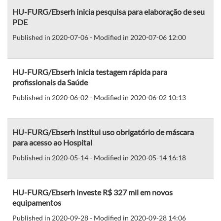
HU-FURG/Ebserh inicia pesquisa para elaboração de seu
PDE
Published in 2020-07-06 - Modified in 2020-07-06 12:00
HU-FURG/Ebserh inicia testagem rápida para
profissionais da Saúde
Published in 2020-06-02 - Modified in 2020-06-02 10:13
HU-FURG/Ebserh institui uso obrigatório de máscara
para acesso ao Hospital
Published in 2020-05-14 - Modified in 2020-05-14 16:18
HU-FURG/Ebserh investe R$ 327 mil em novos
equipamentos
Published in 2020-09-28 - Modified in 2020-09-28 14:06