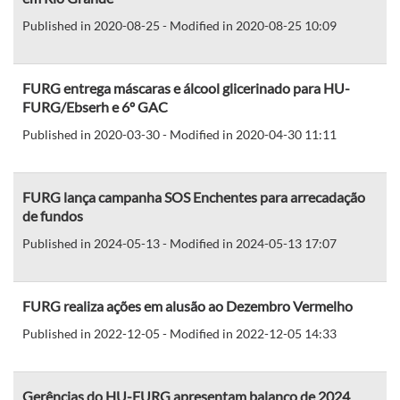
Published in 2020-08-25 - Modified in 2020-08-25 10:09
FURG entrega máscaras e álcool glicerinado para HU-
FURG/Ebserh e 6º GAC
Published in 2020-03-30 - Modified in 2020-04-30 11:11
FURG lança campanha SOS Enchentes para arrecadação
de fundos
Published in 2024-05-13 - Modified in 2024-05-13 17:07
FURG realiza ações em alusão ao Dezembro Vermelho
Published in 2022-12-05 - Modified in 2022-12-05 14:33
Gerências do HU-FURG apresentam balanço de 2024