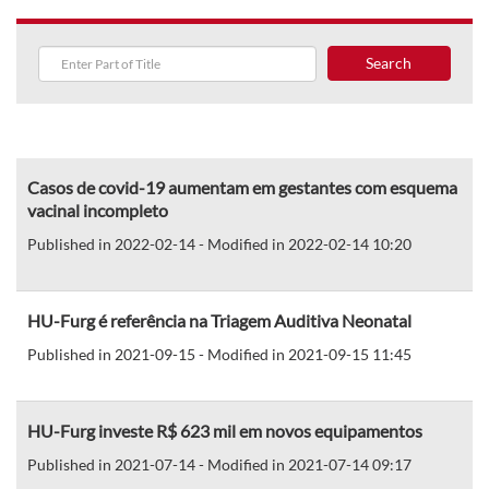
Search
Casos de covid-19 aumentam em gestantes com esquema
vacinal incompleto
Published in 2022-02-14 - Modified in 2022-02-14 10:20
HU-Furg é referência na Triagem Auditiva Neonatal
Published in 2021-09-15 - Modified in 2021-09-15 11:45
HU-Furg investe R$ 623 mil em novos equipamentos
Published in 2021-07-14 - Modified in 2021-07-14 09:17