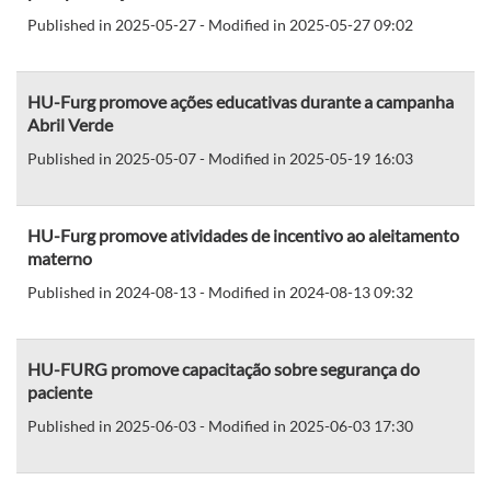
Published in 2025-05-27 - Modified in 2025-05-27 09:02
HU-Furg promove ações educativas durante a campanha
Abril Verde
Published in 2025-05-07 - Modified in 2025-05-19 16:03
HU-Furg promove atividades de incentivo ao aleitamento
materno
Published in 2024-08-13 - Modified in 2024-08-13 09:32
HU-FURG promove capacitação sobre segurança do
paciente
Published in 2025-06-03 - Modified in 2025-06-03 17:30