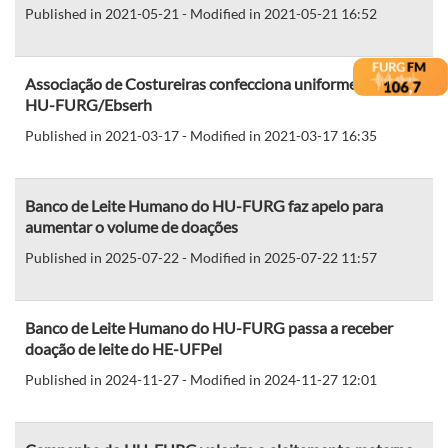
Published in 2021-05-21 - Modified in 2021-05-21 16:52
Associação de Costureiras confecciona uniformes para o
HU-FURG/Ebserh
Published in 2021-03-17 - Modified in 2021-03-17 16:35
Banco de Leite Humano do HU-FURG faz apelo para
aumentar o volume de doações
Published in 2025-07-22 - Modified in 2025-07-22 11:57
Banco de Leite Humano do HU-FURG passa a receber
doação de leite do HE-UFPel
Published in 2024-11-27 - Modified in 2024-11-27 12:01