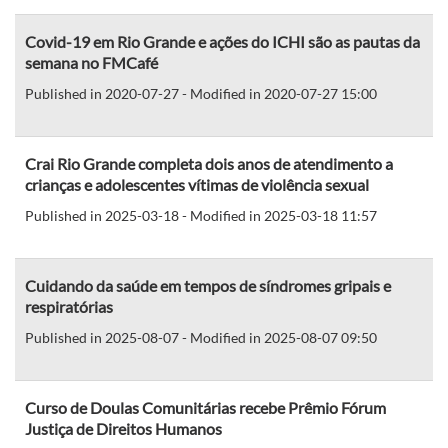
Covid-19 em Rio Grande e ações do ICHI são as pautas da
semana no FMCafé
Published in 2020-07-27 - Modified in 2020-07-27 15:00
Crai Rio Grande completa dois anos de atendimento a
crianças e adolescentes vítimas de violência sexual
Published in 2025-03-18 - Modified in 2025-03-18 11:57
Cuidando da saúde em tempos de síndromes gripais e
respiratórias
Published in 2025-08-07 - Modified in 2025-08-07 09:50
Curso de Doulas Comunitárias recebe Prêmio Fórum
Justiça de Direitos Humanos