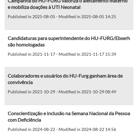
Campanha do HU-FURG valoriza o aleitamento materno
e mobiliza doações à UTI Neonatal
Published in 2025-08-05 - Modified in 2025-08-05 14:25
Candidaturas para superintendente do HU-FURG/Ebserh
são homologadas
Published in 2021-11-17 - Modified in 2021-11-17 15:39
Colaboradores e usuários do HU-Furg ganham área de
convivência
Published in 2021-10-29 - Modified in 2021-10-29 08:49
Conscientização e inclusão na Semana Nacional da Pessoa
com Deficiência
Published in 2024-08-22 - Modified in 2024-08-22 14:56