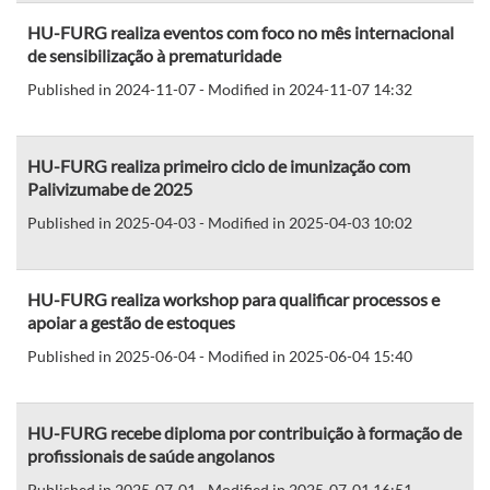
HU-FURG realiza eventos com foco no mês internacional
de sensibilização à prematuridade
Published in 2024-11-07 - Modified in 2024-11-07 14:32
HU-FURG realiza primeiro ciclo de imunização com
Palivizumabe de 2025
Published in 2025-04-03 - Modified in 2025-04-03 10:02
HU-FURG realiza workshop para qualificar processos e
apoiar a gestão de estoques
Published in 2025-06-04 - Modified in 2025-06-04 15:40
HU-FURG recebe diploma por contribuição à formação de
profissionais de saúde angolanos
Published in 2025-07-01 - Modified in 2025-07-01 16:51