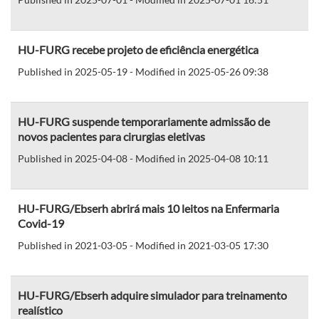
HU-FURG recebe projeto de eficiência energética
Published in 2025-05-19 - Modified in 2025-05-26 09:38
HU-FURG suspende temporariamente admissão de
novos pacientes para cirurgias eletivas
Published in 2025-04-08 - Modified in 2025-04-08 10:11
HU-FURG/Ebserh abrirá mais 10 leitos na Enfermaria
Covid-19
Published in 2021-03-05 - Modified in 2021-03-05 17:30
HU-FURG/Ebserh adquire simulador para treinamento
realístico