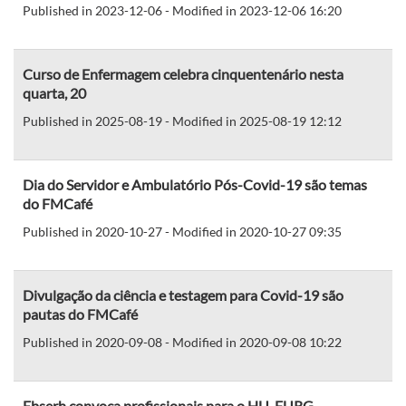
Published in 2023-12-06 - Modified in 2023-12-06 16:20
Curso de Enfermagem celebra cinquentenário nesta
quarta, 20
Published in 2025-08-19 - Modified in 2025-08-19 12:12
Dia do Servidor e Ambulatório Pós-Covid-19 são temas
do FMCafé
Published in 2020-10-27 - Modified in 2020-10-27 09:35
Divulgação da ciência e testagem para Covid-19 são
pautas do FMCafé
Published in 2020-09-08 - Modified in 2020-09-08 10:22
Ebserh convoca profissionais para o HU-FURG