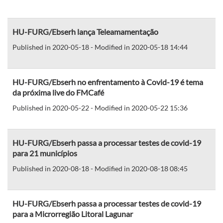
HU-FURG/Ebserh lança Teleamamentação
Published in 2020-05-18 - Modified in 2020-05-18 14:44
HU-FURG/Ebserh no enfrentamento à Covid-19 é tema
da próxima live do FMCafé
Published in 2020-05-22 - Modified in 2020-05-22 15:36
HU-FURG/Ebserh passa a processar testes de covid-19
para 21 municípios
Published in 2020-08-18 - Modified in 2020-08-18 08:45
HU-FURG/Ebserh passa a processar testes de covid-19
para a Microrregião Litoral Lagunar