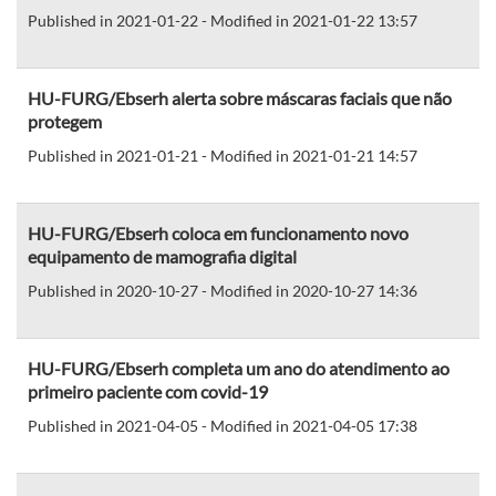
Published in 2021-01-22 - Modified in 2021-01-22 13:57
HU-FURG/Ebserh alerta sobre máscaras faciais que não
protegem
Published in 2021-01-21 - Modified in 2021-01-21 14:57
HU-FURG/Ebserh coloca em funcionamento novo
equipamento de mamografia digital
Published in 2020-10-27 - Modified in 2020-10-27 14:36
HU-FURG/Ebserh completa um ano do atendimento ao
primeiro paciente com covid-19
Published in 2021-04-05 - Modified in 2021-04-05 17:38