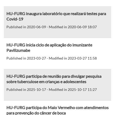
HU-FURG inaugura laboratório que realizará testes para
Covid-19
Published in 2020-06-09 - Modified in 2020-06-09 18:07
HU-FURG inicia ciclo de aplicação do imunizante
Pavilizumabe
Published in 2023-03-27 - Modified in 2023-03-27 11:58
HU-FURG participa de reunião para divulgar pesquisa
sobre tuberculose em crianças e adolescentes
Published in 2025-10-17 - Modified in 2025-10-17 11:27
HU-FURG participa do Maio Vermelho com atendimentos
para prevenção do câncer de boca