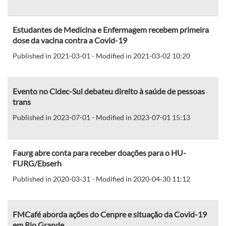
Estudantes de Medicina e Enfermagem recebem primeira
dose da vacina contra a Covid-19
Published in 2021-03-01 - Modified in 2021-03-02 10:20
Evento no Cidec-Sul debateu direito à saúde de pessoas
trans
Published in 2023-07-01 - Modified in 2023-07-01 15:13
Faurg abre conta para receber doações para o HU-
FURG/Ebserh
Published in 2020-03-31 - Modified in 2020-04-30 11:12
FMCafé aborda ações do Cenpre e situação da Covid-19
em Rio Grande