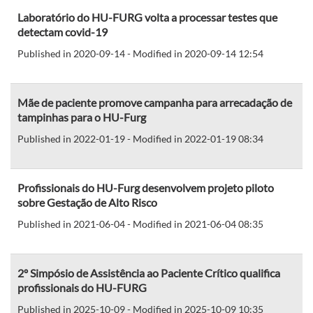
Laboratório do HU-FURG volta a processar testes que
detectam covid-19
Published in 2020-09-14 - Modified in 2020-09-14 12:54
Mãe de paciente promove campanha para arrecadação de
tampinhas para o HU-Furg
Published in 2022-01-19 - Modified in 2022-01-19 08:34
Profissionais do HU-Furg desenvolvem projeto piloto
sobre Gestação de Alto Risco
Published in 2021-06-04 - Modified in 2021-06-04 08:35
2º Simpósio de Assistência ao Paciente Crítico qualifica
profissionais do HU-FURG
Published in 2025-10-09 - Modified in 2025-10-09 10:35