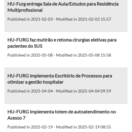
HU-Furg entrega Sala de Aula/Estudos para Residência
Multiprofissional
Published in 2021-02-03 - Modified in 2021-02-03 15:57
HU-FURG faz mutirão e retoma cirurgias eletivas para
pacientes do SUS
Published in 2025-05-08 - Modified in 2025-05-08 15:58
HU-FURG implementa Escritório de Processos para
otimizar a gestão hospitalar
Published in 2025-04-04 - Modified in 2025-04-04 09:59
HU-FURG implementa totem de autoatendimento no
Acesso 7
Published in 2025-02-19 - Modified in 2025-02-19 08:55