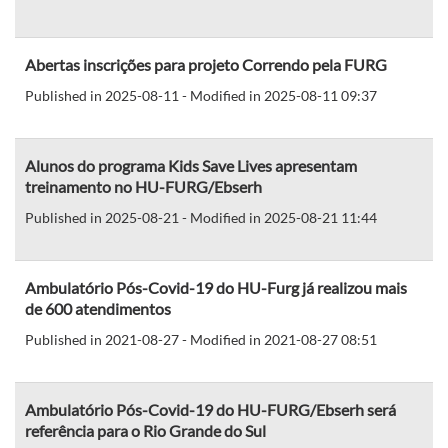
Abertas inscrições para projeto Correndo pela FURG
Published in 2025-08-11 - Modified in 2025-08-11 09:37
Alunos do programa Kids Save Lives apresentam
treinamento no HU-FURG/Ebserh
Published in 2025-08-21 - Modified in 2025-08-21 11:44
Ambulatório Pós-Covid-19 do HU-Furg já realizou mais
de 600 atendimentos
Published in 2021-08-27 - Modified in 2021-08-27 08:51
Ambulatório Pós-Covid-19 do HU-FURG/Ebserh será
referência para o Rio Grande do Sul