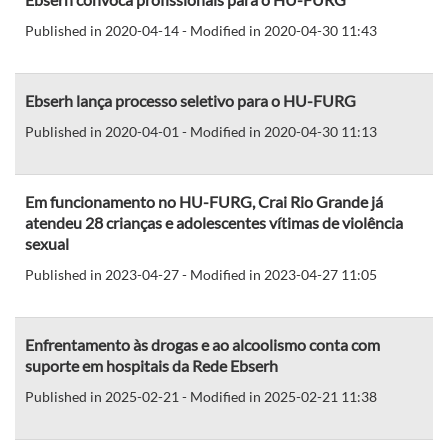
Published in 2020-04-14 - Modified in 2020-04-30 11:43
Ebserh lança processo seletivo para o HU-FURG
Published in 2020-04-01 - Modified in 2020-04-30 11:13
Em funcionamento no HU-FURG, Crai Rio Grande já
atendeu 28 crianças e adolescentes vítimas de violência
sexual
Published in 2023-04-27 - Modified in 2023-04-27 11:05
Enfrentamento às drogas e ao alcoolismo conta com
suporte em hospitais da Rede Ebserh
Published in 2025-02-21 - Modified in 2025-02-21 11:38