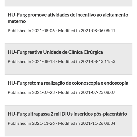
HU-Furg promove atividades de incentivo ao aleitamento
materno
Published in 2021-08-06 - Modified in 2021-08-06 08:41
HU-Furg reativa Unidade de Clínica Cirúrgica
Published in 2021-08-13 - Modified in 2021-08-13 11:53
HU-Furg retoma realização de colonoscopia e endoscopia
Published in 2021-07-23 - Modified in 2021-07-23 08:07
HU-Furg ultrapassa 2 mil DIUs inseridos pós-placentário
Published in 2021-11-26 - Modified in 2021-11-26 08:34