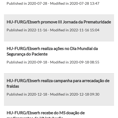
Published in 2020-07-28 - Modified in 2020-07-28 13:47
HU-FURG/Ebserh promove III Jornada da Prematuridade
Published in 2022-11-16 - Modified in 2022-11-16 15:04
HU-FURG/Ebserh realiza ações no Dia Mundial da
Segurança do Paciente
Published in 2020-09-18 - Modified in 2020-09-18 08:55
HU-FURG/Ebserh realiza campanha para arrecadação de
fraldas
Published in 2020-12-18 - Modified in 2020-12-18 09:30
HU-FURG/Ebserh recebe do MS doação de