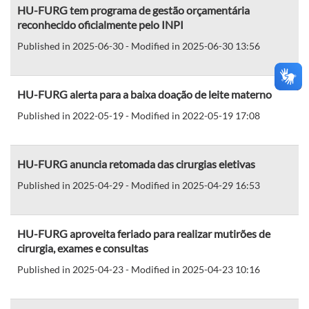
HU-FURG tem programa de gestão orçamentária
reconhecido oficialmente pelo INPI
Published in 2025-06-30 - Modified in 2025-06-30 13:56
HU-FURG alerta para a baixa doação de leite materno
Published in 2022-05-19 - Modified in 2022-05-19 17:08
HU-FURG anuncia retomada das cirurgias eletivas
Published in 2025-04-29 - Modified in 2025-04-29 16:53
HU-FURG aproveita feriado para realizar mutirões de
cirurgia, exames e consultas
Published in 2025-04-23 - Modified in 2025-04-23 10:16