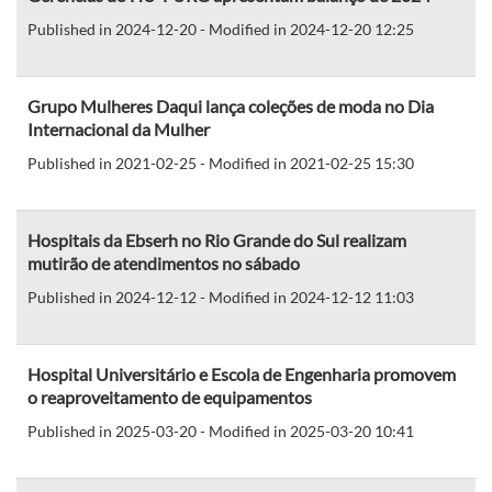
Published in 2024-12-20 - Modified in 2024-12-20 12:25
Grupo Mulheres Daqui lança coleções de moda no Dia
Internacional da Mulher
Published in 2021-02-25 - Modified in 2021-02-25 15:30
Hospitais da Ebserh no Rio Grande do Sul realizam
mutirão de atendimentos no sábado
Published in 2024-12-12 - Modified in 2024-12-12 11:03
Hospital Universitário e Escola de Engenharia promovem
o reaproveitamento de equipamentos
Published in 2025-03-20 - Modified in 2025-03-20 10:41