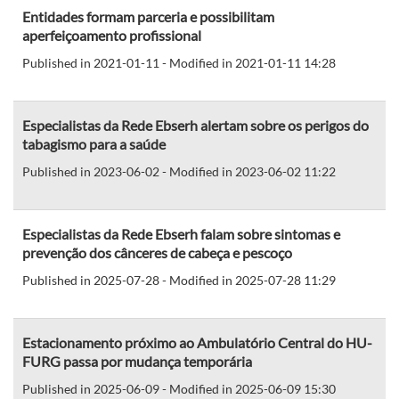
Entidades formam parceria e possibilitam
aperfeiçoamento profissional
Published in 2021-01-11 - Modified in 2021-01-11 14:28
Especialistas da Rede Ebserh alertam sobre os perigos do
tabagismo para a saúde
Published in 2023-06-02 - Modified in 2023-06-02 11:22
Especialistas da Rede Ebserh falam sobre sintomas e
prevenção dos cânceres de cabeça e pescoço
Published in 2025-07-28 - Modified in 2025-07-28 11:29
Estacionamento próximo ao Ambulatório Central do HU-
FURG passa por mudança temporária
Published in 2025-06-09 - Modified in 2025-06-09 15:30