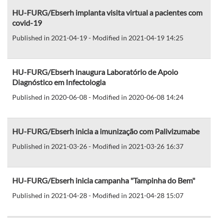
HU-FURG/Ebserh implanta visita virtual a pacientes com
covid-19
Published in 2021-04-19 - Modified in 2021-04-19 14:25
HU-FURG/Ebserh inaugura Laboratório de Apoio
Diagnóstico em Infectologia
Published in 2020-06-08 - Modified in 2020-06-08 14:24
HU-FURG/Ebserh inicia a imunização com Palivizumabe
Published in 2021-03-26 - Modified in 2021-03-26 16:37
HU-FURG/Ebserh inicia campanha "Tampinha do Bem"
Published in 2021-04-28 - Modified in 2021-04-28 15:07