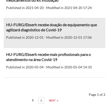
medicamentos do kit intubação
Published in 2021-04-20 - Modified in 2021-04-20 17:24
HU-FURG/Ebserh recebe doação de equipamento que
agilizará diagnóstico de Covid-19
Published in 2020-12-01 - Modified in 2020-12-01 17:06
HU-FURG/Ebserh recebe mais profissionais para o
atendimento na área Covid-19
Published in 2020-05-04 - Modified in 2020-05-04 14:10
Page 1 of 2
1
2
NEXT