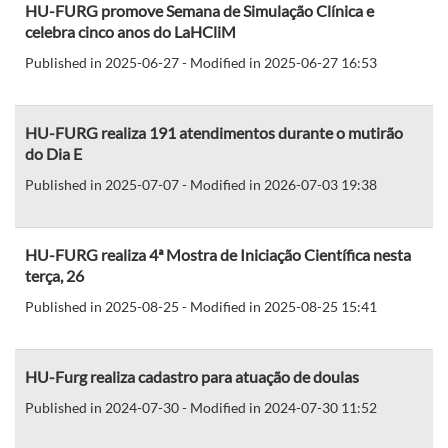
HU-FURG promove Semana de Simulação Clínica e
celebra cinco anos do LaHCliM
Published in 2025-06-27 - Modified in 2025-06-27 16:53
HU-FURG realiza 191 atendimentos durante o mutirão
do Dia E
Published in 2025-07-07 - Modified in 2026-07-03 19:38
HU-FURG realiza 4ª Mostra de Iniciação Científica nesta
terça, 26
Published in 2025-08-25 - Modified in 2025-08-25 15:41
HU-Furg realiza cadastro para atuação de doulas
Published in 2024-07-30 - Modified in 2024-07-30 11:52