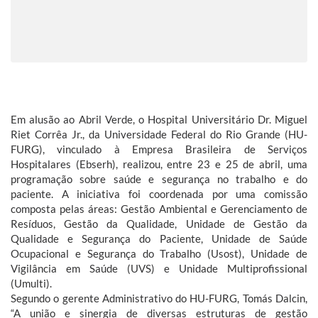
Em alusão ao Abril Verde, o Hospital Universitário Dr. Miguel
Riet Corrêa Jr., da Universidade Federal do Rio Grande (HU-
FURG), vinculado à Empresa Brasileira de Serviços
Hospitalares (Ebserh), realizou, entre 23 e 25 de abril, uma
programação sobre saúde e segurança no trabalho e do
paciente. A iniciativa foi coordenada por uma comissão
composta pelas áreas: Gestão Ambiental e Gerenciamento de
Resíduos, Gestão da Qualidade, Unidade de Gestão da
Qualidade e Segurança do Paciente, Unidade de Saúde
Ocupacional e Segurança do Trabalho (Usost), Unidade de
Vigilância em Saúde (UVS) e Unidade Multiprofissional
(Umulti).
Segundo o gerente Administrativo do HU-FURG, Tomás Dalcin,
“A união e sinergia de diversas estruturas de gestão