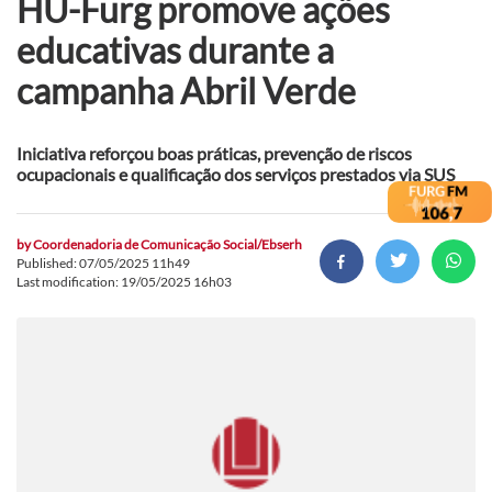
HU-Furg promove ações
educativas durante a
campanha Abril Verde
Iniciativa reforçou boas práticas, prevenção de riscos
ocupacionais e qualificação dos serviços prestados via SUS
by
Coordenadoria de Comunicação Social/Ebserh
Published: 07/05/2025 11h49
Last modification: 19/05/2025 16h03