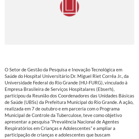
O Setor de Gestão da Pesquisa e Inovação Tecnológica em
Saúde do Hospital Universitário Dr. Miguel Riet Corrêa Jr., da
Universidade Federal do Rio Grande (HU-FURG), vinculado à
Empresa Brasileira de Serviços Hospitalares (Ebserh),
participou da Reunião dos Coordenadores das Unidades Básicas
de Saúde (UBSs) da Prefeitura Municipal do Rio Grande. A ação,
realizada em 7 de outubro e em parceria com o Programa
Municipal de Controle da Tuberculose, teve como objetivo
apresentar a pesquisa “Prevalência Nacional de Agentes
Respiratórios em Crianças e Adolescentes” e ampliar a
participação de crianças e adolescentes que buscam