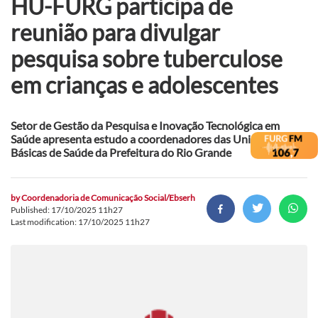
HU-FURG participa de
reunião para divulgar
pesquisa sobre tuberculose
em crianças e adolescentes
Setor de Gestão da Pesquisa e Inovação Tecnológica em
Saúde apresenta estudo a coordenadores das Unidades
Básicas de Saúde da Prefeitura do Rio Grande
by
Coordenadoria de Comunicação Social/Ebserh
Published: 17/10/2025 11h27
Last modification: 17/10/2025 11h27