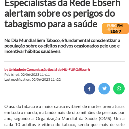
Especialistas da Rede Ebserh
alertam sobre os perigos do
tabagismo para a saúde
No Dia Mundial Sem Tabaco, é fundamental conscientizar a
população sobre os efeitos nocivos ocasionados pelo uso e
incentivar hábitos saudáveis
by
Unidade de Comunicação Social do HU-FURG/Ebserh
Published: 02/06/2023 11h11
Last modification: 02/06/2023 11h22
O uso do tabaco é a maior causa evitável de mortes prematuras
em todo o mundo, matando mais de oito milhões de pessoas por
ano, segundo a Organização Mundial da Saúde (OMS). Um a
cada 10 adultos é vítima do tabaco, sendo que mais de sete