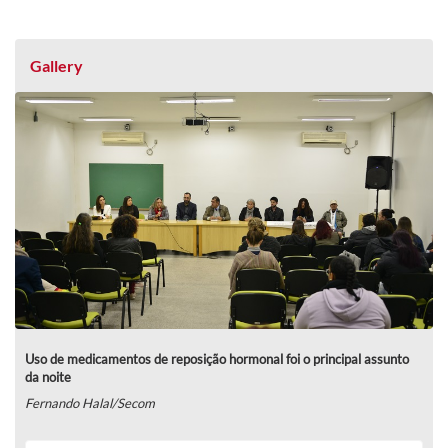
Gallery
Uso de medicamentos de reposição hormonal foi o principal assunto
da noite
Fernando Halal/Secom