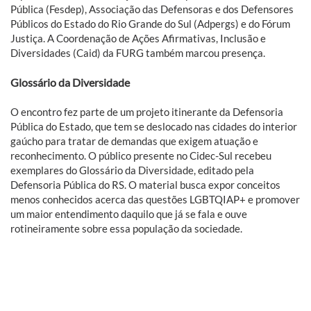
Pública (Fesdep), Associação das Defensoras e dos Defensores
Públicos do Estado do Rio Grande do Sul (Adpergs) e do Fórum
Justiça. A Coordenação de Ações Afirmativas, Inclusão e
Diversidades (Caid) da FURG também marcou presença.
Glossário da Diversidade
O encontro fez parte de um projeto itinerante da Defensoria
Pública do Estado, que tem se deslocado nas cidades do interior
gaúcho para tratar de demandas que exigem atuação e
reconhecimento. O público presente no Cidec-Sul recebeu
exemplares do Glossário da Diversidade, editado pela
Defensoria Pública do RS. O material busca expor conceitos
menos conhecidos acerca das questões LGBTQIAP+ e promover
um maior entendimento daquilo que já se fala e ouve
rotineiramente sobre essa população da sociedade.