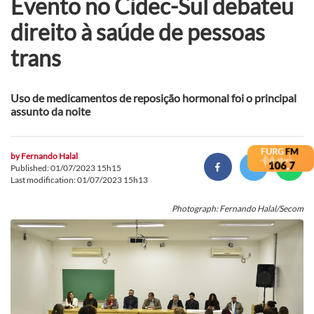
Evento no Cidec-Sul debateu
direito à saúde de pessoas
trans
Uso de medicamentos de reposição hormonal foi o principal
assunto da noite
by
Fernando Halal
Published: 01/07/2023 15h15
Last modification: 01/07/2023 15h13
Photograph: Fernando Halal/Secom