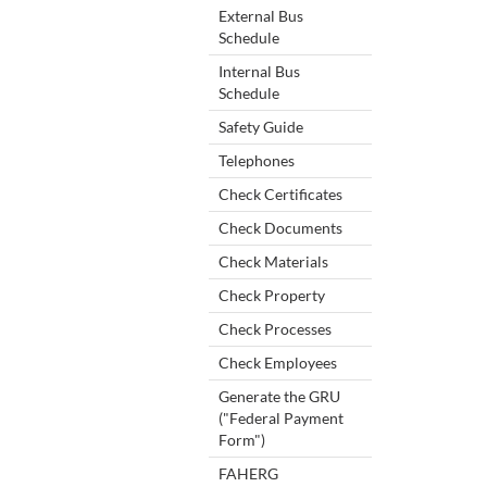
External Bus
Schedule
Internal Bus
Schedule
Safety Guide
Telephones
Check Certificates
Check Documents
Check Materials
Check Property
Check Processes
Check Employees
Generate the GRU
("Federal Payment
Form")
FAHERG