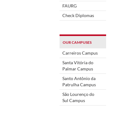
FAURG
Check Diplomas
OUR CAMPUSES
Carreiros Campus
Santa Vitória do
Palmar Campus
Santo Antônio da
Patrulha Campus
São Lourenço do
Sul Campus