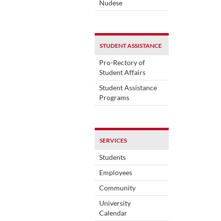
Nudese
STUDENT ASSISTANCE
Pro-Rectory of
Student Affairs
Student Assistance
Programs
SERVICES
Students
Employees
Community
University
Calendar