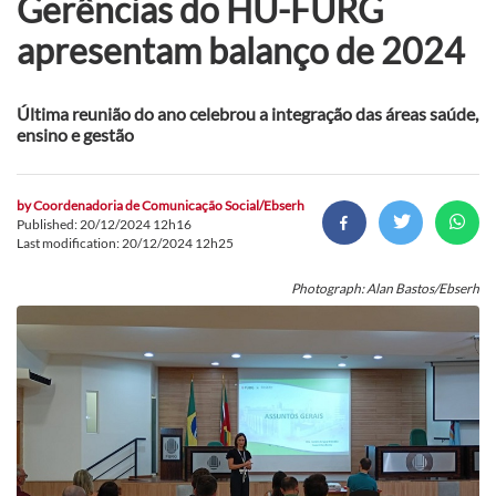
Gerências do HU-FURG
apresentam balanço de 2024
Última reunião do ano celebrou a integração das áreas saúde,
ensino e gestão
by
Coordenadoria de Comunicação Social/Ebserh
Published: 20/12/2024 12h16
Last modification: 20/12/2024 12h25
Photograph: Alan Bastos/Ebserh