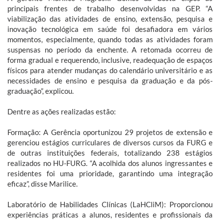
principais frentes de trabalho desenvolvidas na GEP. “A
viabilização das atividades de ensino, extensão, pesquisa e
inovação tecnológica em saúde foi desafiadora em vários
momentos, especialmente, quando todas as atividades foram
suspensas no período da enchente. A retomada ocorreu de
forma gradual e requerendo, inclusive, readequação de espaços
físicos para atender mudanças do calendário universitário e as
necessidades de ensino e pesquisa da graduação e da pós-
graduação”, explicou.
Dentre as ações realizadas estão:
Formação: A Gerência oportunizou 29 projetos de extensão e
gerenciou estágios curriculares de diversos cursos da FURG e
de outras instituições federais, totalizando 238 estágios
realizados no HU-FURG. “A acolhida dos alunos ingressantes e
residentes foi uma prioridade, garantindo uma integração
eficaz”, disse Marilice.
Laboratório de Habilidades Clínicas (LaHCliM): Proporcionou
experiências práticas a alunos, residentes e profissionais da