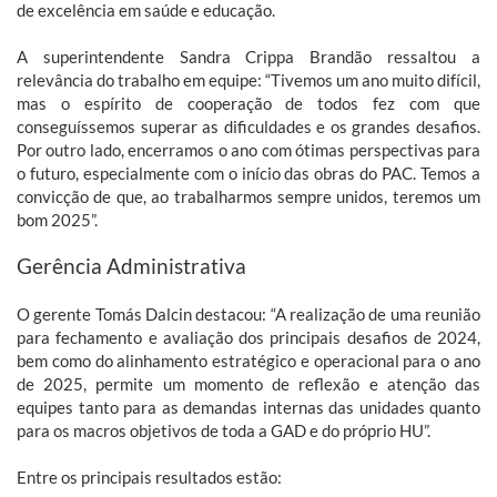
de excelência em saúde e educação.
A superintendente Sandra Crippa Brandão ressaltou a
relevância do trabalho em equipe: “Tivemos um ano muito difícil,
mas o espírito de cooperação de todos fez com que
conseguíssemos superar as dificuldades e os grandes desafios.
Por outro lado, encerramos o ano com ótimas perspectivas para
o futuro, especialmente com o início das obras do PAC. Temos a
convicção de que, ao trabalharmos sempre unidos, teremos um
bom 2025”.
Gerência Administrativa
O gerente Tomás Dalcin destacou: “A realização de uma reunião
para fechamento e avaliação dos principais desafios de 2024,
bem como do alinhamento estratégico e operacional para o ano
de 2025, permite um momento de reflexão e atenção das
equipes tanto para as demandas internas das unidades quanto
para os macros objetivos de toda a GAD e do próprio HU”.
Entre os principais resultados estão: