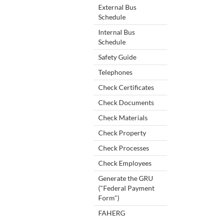
External Bus
Schedule
Internal Bus
Schedule
Safety Guide
Telephones
Check Certificates
Check Documents
Check Materials
Check Property
Check Processes
Check Employees
Generate the GRU
("Federal Payment
Form")
FAHERG