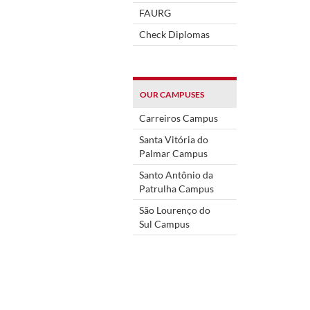
FAURG
Check Diplomas
OUR CAMPUSES
Carreiros Campus
Santa Vitória do
Palmar Campus
Santo Antônio da
Patrulha Campus
São Lourenço do
Sul Campus