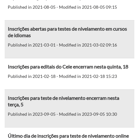
Published in 2021-08-05 - Modified in 2021-08-05 09:15
Inscrições abertas para testes de nivelamento em cursos
de idiomas
Published in 2021-03-01 - Modified in 2021-03-02 09:16
Inscrições para editais do Cele encerram nesta quinta, 18
Published in 2021-02-18 - Modified in 2021-02-18 15:23
Inscrições para teste de nivelamento encerram nesta
terça, 5
Published in 2023-09-05 - Modified in 2023-09-05 10:30
Último dia de inscrições para teste de nivelamento online