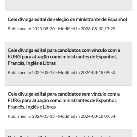
Cele divulga edital de seleção de ministrante de Espanhol
Published in 2023-08-30 - Modified in 2023-08-30 13:29
Cele divulga edital para candidatos com vínculo com a
FURG para atuação como ministrantes de Espanhol,
Francês, Inglês e Libras
Published in 2024-03-18 - Modified in 2024-03-18 09:53
Cele divulga edital para candidatos sem vínculo com a
FURG para atuação como ministrantes de Espanhol,
Francês, Inglês e Libras
Published in 2024-03-18 - Modified in 2024-03-18 09:54