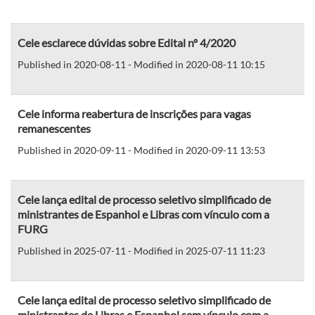
Cele esclarece dúvidas sobre Edital nº 4/2020
Published in 2020-08-11 - Modified in 2020-08-11 10:15
Cele informa reabertura de inscrições para vagas
remanescentes
Published in 2020-09-11 - Modified in 2020-09-11 13:53
Cele lança edital de processo seletivo simplificado de
ministrantes de Espanhol e Libras com vínculo com a
FURG
Published in 2025-07-11 - Modified in 2025-07-11 11:23
Cele lança edital de processo seletivo simplificado de
ministrantes de Libras e Espanhol sem vínculo com a