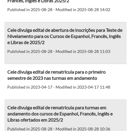
Francês, Inglês e Libras 2025/2
Published in 2025-08-28 - Modified in 2025-08-28 14:02
Cele divulga edital de abertura de inscrições para Teste de
Nivelamento para os Cursos de Espanhol, Francês, Inglês
e Libras de 2025/2
Published in 2025-08-28 - Modified in 2025-08-28 11:03
Cele divulga edital de rematrícula para o primeiro
semestre de 2023 nas turmas em andamento
Published in 2023-04-17 - Modified in 2023-04-17 11:48
Cele divulga edital de rematrícula para turmas em
andamento dos cursos de Espanhol, Francês, Inglês e
Libras ofertados em 2025/2
Published in 2025-08-28 - Modified in 2025-08-28 10:36