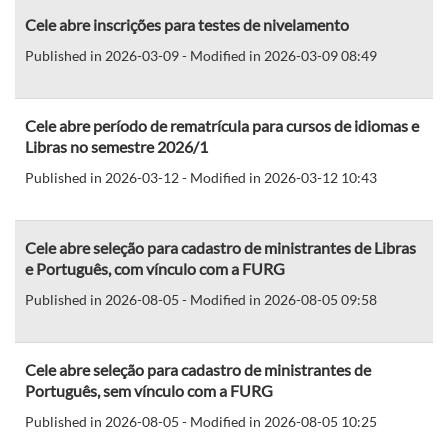
Cele abre inscrições para testes de nivelamento
Published in 2026-03-09 - Modified in 2026-03-09 08:49
Cele abre período de rematrícula para cursos de idiomas e
Libras no semestre 2026/1
Published in 2026-03-12 - Modified in 2026-03-12 10:43
Cele abre seleção para cadastro de ministrantes de Libras
e Português, com vínculo com a FURG
Published in 2026-08-05 - Modified in 2026-08-05 09:58
Cele abre seleção para cadastro de ministrantes de
Português, sem vínculo com a FURG
Published in 2026-08-05 - Modified in 2026-08-05 10:25