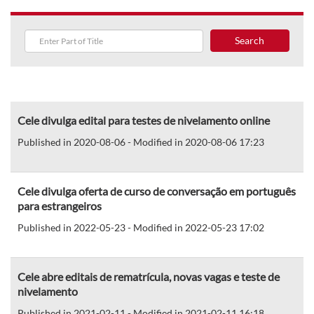
Search
Cele divulga edital para testes de nivelamento online
Published in 2020-08-06 - Modified in 2020-08-06 17:23
Cele divulga oferta de curso de conversação em português
para estrangeiros
Published in 2022-05-23 - Modified in 2022-05-23 17:02
Cele abre editais de rematrícula, novas vagas e teste de
nivelamento
Published in 2021-02-11 - Modified in 2021-02-11 16:18