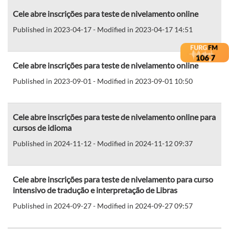
Cele abre inscrições para teste de nivelamento online
Published in 2023-04-17 - Modified in 2023-04-17 14:51
Cele abre inscrições para teste de nivelamento online
Published in 2023-09-01 - Modified in 2023-09-01 10:50
Cele abre inscrições para teste de nivelamento online para
cursos de idioma
Published in 2024-11-12 - Modified in 2024-11-12 09:37
Cele abre inscrições para teste de nivelamento para curso
intensivo de tradução e interpretação de Libras
Published in 2024-09-27 - Modified in 2024-09-27 09:57