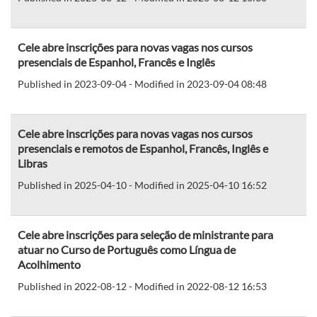
Cele abre inscrições para novas vagas nos cursos
presenciais de Espanhol, Francês e Inglês
Published in 2023-09-04 - Modified in 2023-09-04 08:48
Cele abre inscrições para novas vagas nos cursos
presenciais e remotos de Espanhol, Francês, Inglês e
Libras
Published in 2025-04-10 - Modified in 2025-04-10 16:52
Cele abre inscrições para seleção de ministrante para
atuar no Curso de Português como Língua de
Acolhimento
Published in 2022-08-12 - Modified in 2022-08-12 16:53