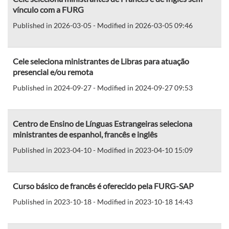
vínculo com a FURG
Published in 2026-03-05 - Modified in 2026-03-05 09:46
Cele seleciona ministrantes de Libras para atuação
presencial e/ou remota
Published in 2024-09-27 - Modified in 2024-09-27 09:53
Centro de Ensino de Línguas Estrangeiras seleciona
ministrantes de espanhol, francês e inglês
Published in 2023-04-10 - Modified in 2023-04-10 15:09
Curso básico de francês é oferecido pela FURG-SAP
Published in 2023-10-18 - Modified in 2023-10-18 14:43