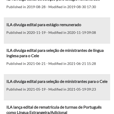
Published in 2019-08-28 - Modified in 2019-08-30 17:30
ILA divulga edital para estágio remunerado
Published in 2020-11-19 - Modified in 2020-11-19 09:08
ILA divulga edital para seleção de ministrantes de língua
inglesa para o Cele
Published in 2021-06-21 - Modified in 2021-06-21 15:28
ILA divulga edital para seleção de ministrantes para o Cele
Published in 2021-05-19 - Modified in 2021-05-19 09:23
ILA lança edital de rematrícula de turmas de Português
como Língua Estrangeira/Adicional