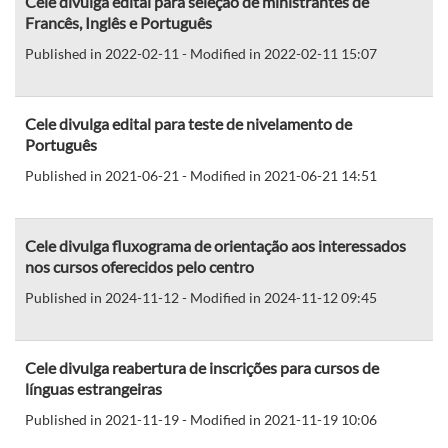
Cele divulga edital para seleção de ministrantes de
Francês, Inglês e Português
Published in 2022-02-11 - Modified in 2022-02-11 15:07
Cele divulga edital para teste de nivelamento de
Português
Published in 2021-06-21 - Modified in 2021-06-21 14:51
Cele divulga fluxograma de orientação aos interessados
nos cursos oferecidos pelo centro
Published in 2024-11-12 - Modified in 2024-11-12 09:45
Cele divulga reabertura de inscrições para cursos de
línguas estrangeiras
Published in 2021-11-19 - Modified in 2021-11-19 10:06