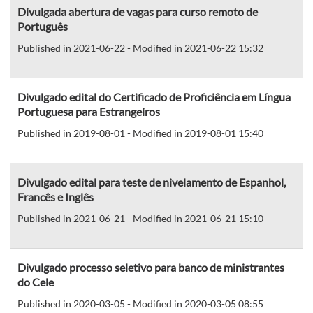
Divulgada abertura de vagas para curso remoto de
Português
Published in 2021-06-22 - Modified in 2021-06-22 15:32
Divulgado edital do Certificado de Proficiência em Língua
Portuguesa para Estrangeiros
Published in 2019-08-01 - Modified in 2019-08-01 15:40
Divulgado edital para teste de nivelamento de Espanhol,
Francês e Inglês
Published in 2021-06-21 - Modified in 2021-06-21 15:10
Divulgado processo seletivo para banco de ministrantes
do Cele
Published in 2020-03-05 - Modified in 2020-03-05 08:55