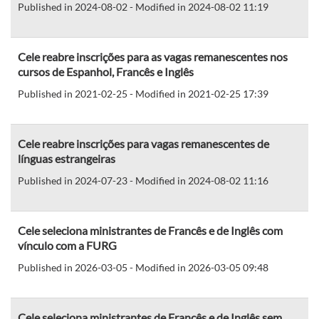
Published in 2024-08-02 - Modified in 2024-08-02 11:19
Cele reabre inscrições para as vagas remanescentes nos
cursos de Espanhol, Francês e Inglês
Published in 2021-02-25 - Modified in 2021-02-25 17:39
Cele reabre inscrições para vagas remanescentes de
línguas estrangeiras
Published in 2024-07-23 - Modified in 2024-08-02 11:16
Cele seleciona ministrantes de Francês e de Inglês com
vínculo com a FURG
Published in 2026-03-05 - Modified in 2026-03-05 09:48
Cele seleciona ministrantes de Francês e de Inglês sem