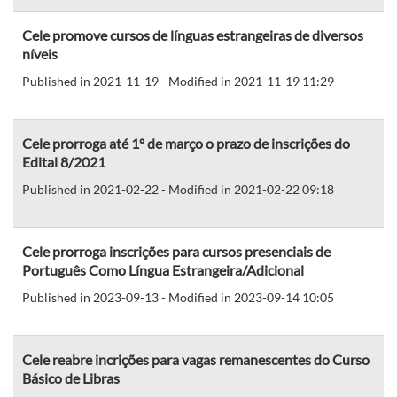
Cele promove cursos de línguas estrangeiras de diversos
níveis
Published in 2021-11-19 - Modified in 2021-11-19 11:29
Cele prorroga até 1º de março o prazo de inscrições do
Edital 8/2021
Published in 2021-02-22 - Modified in 2021-02-22 09:18
Cele prorroga inscrições para cursos presenciais de
Português Como Língua Estrangeira/Adicional
Published in 2023-09-13 - Modified in 2023-09-14 10:05
Cele reabre incrições para vagas remanescentes do Curso
Básico de Libras