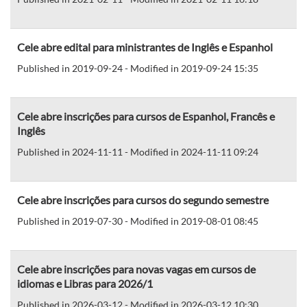
Cele abre edital para ministrantes de Inglês e Espanhol
Published in 2019-09-24 - Modified in 2019-09-24 15:35
Cele abre inscrições para cursos de Espanhol, Francês e
Inglês
Published in 2024-11-11 - Modified in 2024-11-11 09:24
Cele abre inscrições para cursos do segundo semestre
Published in 2019-07-30 - Modified in 2019-08-01 08:45
Cele abre inscrições para novas vagas em cursos de
idiomas e Libras para 2026/1
Published in 2026-03-12 - Modified in 2026-03-12 10:30