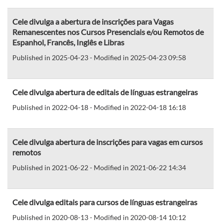
Cele divulga a abertura de inscrições para Vagas
Remanescentes nos Cursos Presenciais e/ou Remotos de
Espanhol, Francês, Inglês e Libras
Published in 2025-04-23 - Modified in 2025-04-23 09:58
Cele divulga abertura de editais de línguas estrangeiras
Published in 2022-04-18 - Modified in 2022-04-18 16:18
Cele divulga abertura de inscrições para vagas em cursos
remotos
Published in 2021-06-22 - Modified in 2021-06-22 14:34
Cele divulga editais para cursos de línguas estrangeiras
Published in 2020-08-13 - Modified in 2020-08-14 10:12