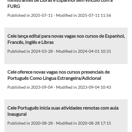
FURG
Published in 2025-07-11 - Modified in 2025-07-11 11:56
Cele lança edital para novas vagas nos cursos de Espanhol,
Francês, Inglês e Libras
Published in 2024-03-28 - Modified in 2024-04-01 10:31
Cele oferece novas vagas nos cursos presenciais de
Português Como Língua Estrangeira/Adicional
Published in 2023-09-04 - Modified in 2023-09-04 10:43
Cele Português inicia suas atividades remotas com aula
inaugural
Published in 2020-08-28 - Modified in 2020-08-28 17:15