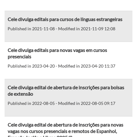
Cele divulga editais para cursos de línguas estrangeiras
Published in 2021-11-08 - Modified in 2021-11-09 12:08
Cele divulga editais para novas vagas em cursos
presenciais
Published in 2023-04-20 - Modified in 2023-04-20 11:37
Cele divulga edital de abertura de inscrições para bolsas
de extensão
Published in 2022-08-05 - Modified in 2022-08-05 09:17
Cele divulga edital de abertura de inscrições para novas
vagas nos cursos presenciais e remotos de Espanhol,