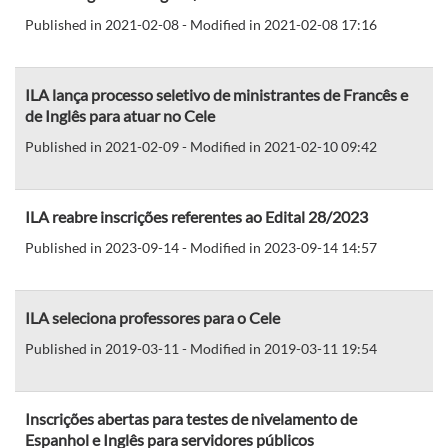
Published in 2021-02-08 - Modified in 2021-02-08 17:16
ILA lança processo seletivo de ministrantes de Francês e
de Inglês para atuar no Cele
Published in 2021-02-09 - Modified in 2021-02-10 09:42
ILA reabre inscrições referentes ao Edital 28/2023
Published in 2023-09-14 - Modified in 2023-09-14 14:57
ILA seleciona professores para o Cele
Published in 2019-03-11 - Modified in 2019-03-11 19:54
Inscrições abertas para testes de nivelamento de
Espanhol e Inglês para servidores públicos