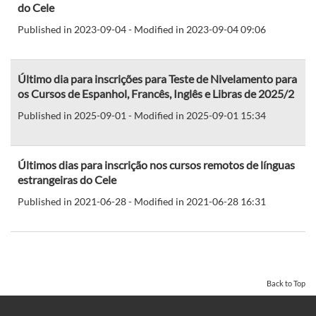
do Cele
Published in 2023-09-04 - Modified in 2023-09-04 09:06
Último dia para inscrições para Teste de Nivelamento para
os Cursos de Espanhol, Francês, Inglês e Libras de 2025/2
Published in 2025-09-01 - Modified in 2025-09-01 15:34
Últimos dias para inscrição nos cursos remotos de línguas
estrangeiras do Cele
Published in 2021-06-28 - Modified in 2021-06-28 16:31
Back to Top