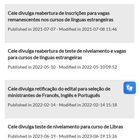
Cele divulga reabertura de inscrições para vagas
remanescentes nos cursos de línguas estrangeiras
Published in 2021-07-07 - Modified in 2021-07-08 11:46
Cele divulga reabertura de teste de nivelamento e vagas
para cursos de línguas estrangeiras
Published in 2022-05-10 - Modified in 2022-05-10 09:52
Cele divulga retificação do edital para seleção de
ministrantes de Francês, Inglês e Português
Published in 2022-02-14 - Modified in 2022-02-14 15:18
Cele divulga teste de nivelamento para curso de Libras
Published in 2023-06-19 - Modified in 2023-06-19 15:26