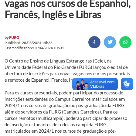
vagas nos cursos de Espanhol,
Francês, Inglês e Libras
by
FURG
Published: 28/03/2024 15h38
Last modification: 01/04/2024 10h31
O Centro de Ensino de Línguas Estrangeiras (Cele), da
Universidade Federal do Rio Grande (FURG) lançou o edital de
abertura de inscrições para novas vagas nos cursos presenciais
e remotos de Espanhol, Francês, Inglês e Libras 2024/1.
Para os cursos presenciais, podem participar do processo de
inscrições estudantes do Campus Carreiros matriculados em
2024/1 nos cursos de graduação ou pós-graduação da FURG,
além de servidores da FURG (Campus Carreiros). Para os
cursos remotos (multicampia), poderão participar do processo
de inscrição estudantes de todos os campi da FURG
matriculados em 2024/1 nos cursos de graduação e pós-