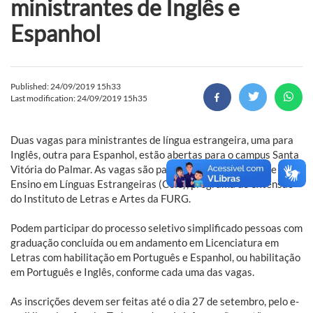
ministrantes de Inglês e
Espanhol
Published: 24/09/2019 15h33
Last modification: 24/09/2019 15h35
Duas vagas para ministrantes de língua estrangeira, uma para
Inglês, outra para Espanhol, estão abertas para o campus Santa
Vitória do Palmar. As vagas são para atuação no Centro de
Ensino em Línguas Estrangeiras (Cele), programa de extensão
do Instituto de Letras e Artes da FURG.
Podem participar do processo seletivo simplificado pessoas com
graduação concluída ou em andamento em Licenciatura em
Letras com habilitação em Português e Espanhol, ou habilitação
em Português e Inglês, conforme cada uma das vagas.
As inscrições devem ser feitas até o dia 27 de setembro, pelo e-