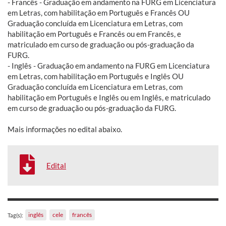
- Francês - Graduação em andamento na FURG em Licenciatura
em Letras, com habilitação em Português e Francês OU
Graduação concluída em Licenciatura em Letras, com
habilitação em Português e Francês ou em Francês, e
matriculado em curso de graduação ou pós-graduação da
FURG.
- Inglês - Graduação em andamento na FURG em Licenciatura
em Letras, com habilitação em Português e Inglês OU
Graduação concluída em Licenciatura em Letras, com
habilitação em Português e Inglês ou em Inglês, e matriculado
em curso de graduação ou pós-graduação da FURG.
Mais informações no edital abaixo.
Edital
inglês
cele
francês
Tag(s):