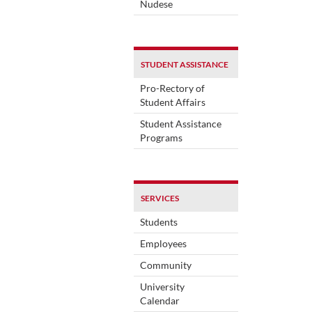
Nudese
STUDENT ASSISTANCE
Pro-Rectory of
Student Affairs
Student Assistance
Programs
SERVICES
Students
Employees
Community
University
Calendar