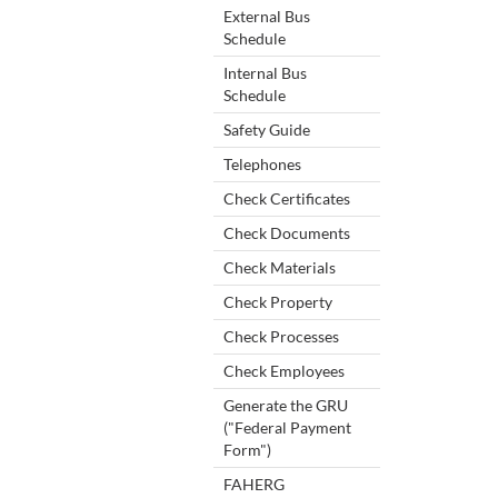
External Bus
Schedule
Internal Bus
Schedule
Safety Guide
Telephones
Check Certificates
Check Documents
Check Materials
Check Property
Check Processes
Check Employees
Generate the GRU
("Federal Payment
Form")
FAHERG