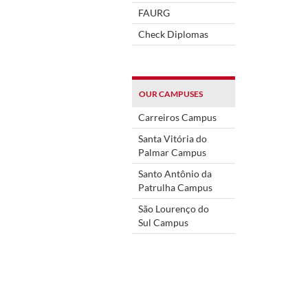
FAURG
Check Diplomas
OUR CAMPUSES
Carreiros Campus
Santa Vitória do
Palmar Campus
Santo Antônio da
Patrulha Campus
São Lourenço do
Sul Campus