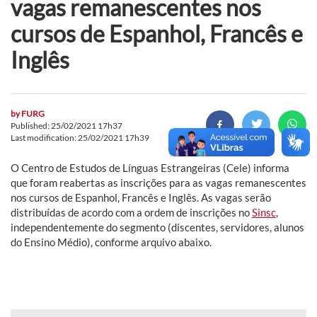
vagas remanescentes nos
cursos de Espanhol, Francês e
Inglês
by
FURG
Published: 25/02/2021 17h37
Last modification: 25/02/2021 17h39
O Centro de Estudos de Línguas Estrangeiras (Cele) informa
que foram reabertas as inscrições para as vagas remanescentes
nos cursos de Espanhol, Francês e Inglês. As vagas serão
distribuídas de acordo com a ordem de inscrições no
Sinsc
,
independentemente do segmento (discentes, servidores, alunos
do Ensino Médio), conforme arquivo abaixo.