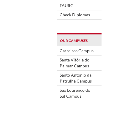
FAURG
Check Diplomas
OUR CAMPUSES
Carreiros Campus
Santa Vitória do
Palmar Campus
Santo Antônio da
Patrulha Campus
São Lourenço do
Sul Campus