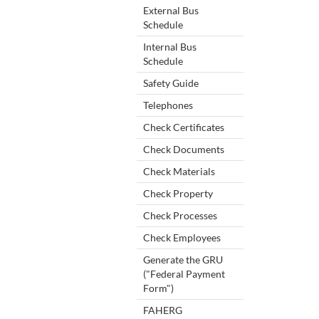
External Bus
Schedule
Internal Bus
Schedule
Safety Guide
Telephones
Check Certificates
Check Documents
Check Materials
Check Property
Check Processes
Check Employees
Generate the GRU
("Federal Payment
Form")
FAHERG