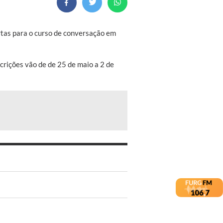
rtas para o curso de conversação em
scrições vão de de 25 de maio a 2 de