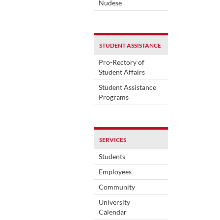
Nudese
STUDENT ASSISTANCE
Pro-Rectory of
Student Affairs
Student Assistance
Programs
SERVICES
Students
Employees
Community
University
Calendar