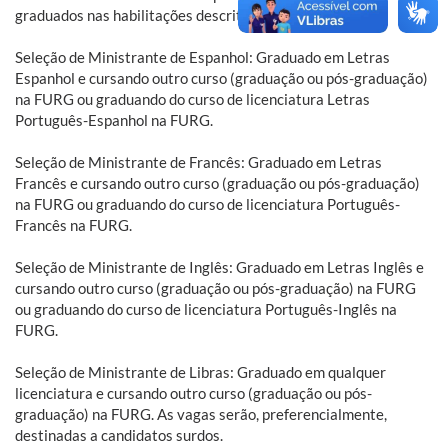
graduados nas habilitações descritas a seguir.
Seleção de Ministrante de Espanhol: Graduado em Letras
Espanhol e cursando outro curso (graduação ou pós-graduação)
na FURG ou graduando do curso de licenciatura Letras
Português-Espanhol na FURG.
Seleção de Ministrante de Francês: Graduado em Letras
Francês e cursando outro curso (graduação ou pós-graduação)
na FURG ou graduando do curso de licenciatura Português-
Francês na FURG.
Seleção de Ministrante de Inglês: Graduado em Letras Inglês e
cursando outro curso (graduação ou pós-graduação) na FURG
ou graduando do curso de licenciatura Português-Inglês na
FURG.
Seleção de Ministrante de Libras: Graduado em qualquer
licenciatura e cursando outro curso (graduação ou pós-
graduação) na FURG. As vagas serão, preferencialmente,
destinadas a candidatos surdos.