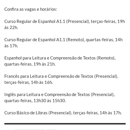
Confira as vagas e horários:
Curso Regular de Espanhol A1.1 (Presencial), terças-feiras, 19h
às 22h.
Curso Regular de Espanhol A1.1 (Remoto), quartas-feiras, 14h
às 17h.
Espanhol para Leitura e Compreensão de Textos (Remoto),
quartas-feiras, 19h às 21h.
Francês para Leitura e Compreensão de Textos (Presencial),
terças-feiras, 14h às 16h.
Inglês para Leitura e Compreensão de Textos (Presencial),
quartas-feiras, 13h30 às 15h30.
Curso Básico de Libras (Presencial), terças-feiras, 14h às 17h.