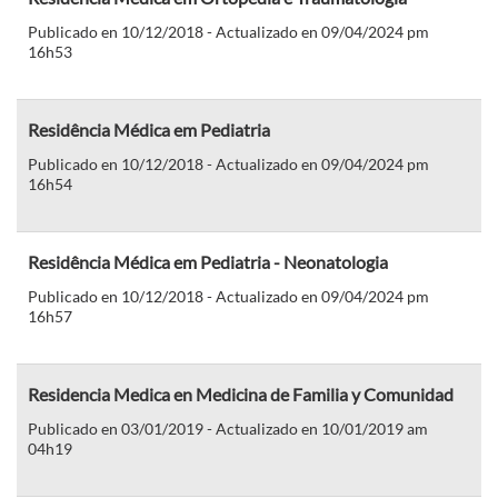
Publicado en 10/12/2018 - Actualizado en 09/04/2024 pm
16h53
Residência Médica em Pediatria
Publicado en 10/12/2018 - Actualizado en 09/04/2024 pm
16h54
Residência Médica em Pediatria - Neonatologia
Publicado en 10/12/2018 - Actualizado en 09/04/2024 pm
16h57
Residencia Medica en Medicina de Familia y Comunidad
Publicado en 03/01/2019 - Actualizado en 10/01/2019 am
04h19