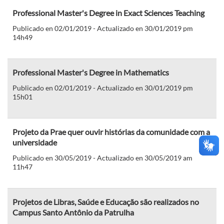
Professional Master's Degree in Exact Sciences Teaching
Publicado en 02/01/2019 - Actualizado en 30/01/2019 pm
14h49
Professional Master's Degree in Mathematics
Publicado en 02/01/2019 - Actualizado en 30/01/2019 pm
15h01
Projeto da Prae quer ouvir histórias da comunidade com a
universidade
Publicado en 30/05/2019 - Actualizado en 30/05/2019 am
11h47
Projetos de Libras, Saúde e Educação são realizados no
Campus Santo Antônio da Patrulha