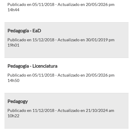
Publicado en 05/11/2018 - Actualizado en 20/05/2026 pm
14h44
Pedagogía - EaD
Publicado en 15/12/2018 - Actualizado en 30/01/2019 pm
19h01
Pedagogia - Licenciatura
Publicado en 05/11/2018 - Actualizado en 20/05/2026 pm
14h50
Pedagogy
Publicado en 11/12/2018 - Actualizado en 21/10/2024 am
10h22