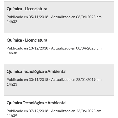
Química - Licenciatura
Publicado en 05/11/2018 - Actualizado en 08/04/2025 pm
14h32
Química - Licenciatura
Publicado en 13/12/2018 - Actualizado en 08/04/2025 pm
14h38
Química Tecnológica e Ambiental
Publicado en 30/11/2018 - Actualizado en 28/01/2019 pm
14h23
Química Tecnológica e Ambiental
Publicado en 07/12/2018 - Actualizado en 23/06/2025 am
11h39