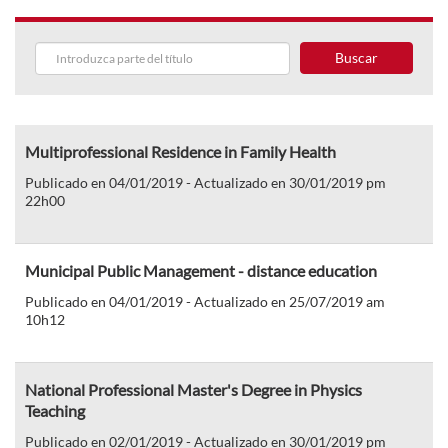
Buscar
Multiprofessional Residence in Family Health
Publicado en 04/01/2019 - Actualizado en 30/01/2019 pm
22h00
Municipal Public Management - distance education
Publicado en 04/01/2019 - Actualizado en 25/07/2019 am
10h12
National Professional Master's Degree in Physics
Teaching
Publicado en 02/01/2019 - Actualizado en 30/01/2019 pm