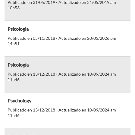
Publicado en 31/05/2019 - Actualizado en 31/05/2019 am
10h53
Psicologia
Publicado en 05/11/2018 - Actualizado en 20/05/2026 pm
14h51
Psicología
Publicado en 13/12/2018 - Actualizado en 10/09/2024 am
11h46
Psychology
Publicado en 13/12/2018 - Actualizado en 10/09/2024 am
11h46