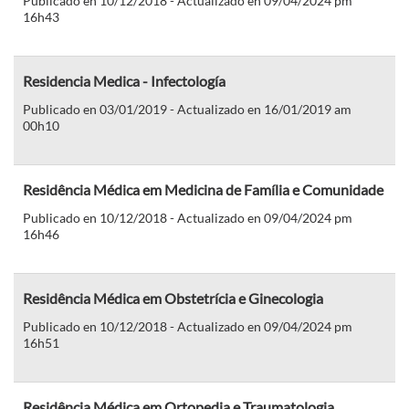
Publicado en 10/12/2018 - Actualizado en 09/04/2024 pm
16h43
Residencia Medica - Infectología
Publicado en 03/01/2019 - Actualizado en 16/01/2019 am
00h10
Residência Médica em Medicina de Família e Comunidade
Publicado en 10/12/2018 - Actualizado en 09/04/2024 pm
16h46
Residência Médica em Obstetrícia e Ginecologia
Publicado en 10/12/2018 - Actualizado en 09/04/2024 pm
16h51
Residência Médica em Ortopedia e Traumatologia