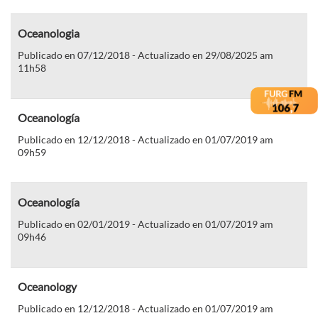
Oceanologia
Publicado en 07/12/2018 - Actualizado en 29/08/2025 am
11h58
Oceanología
Publicado en 12/12/2018 - Actualizado en 01/07/2019 am
09h59
Oceanología
Publicado en 02/01/2019 - Actualizado en 01/07/2019 am
09h46
Oceanology
Publicado en 12/12/2018 - Actualizado en 01/07/2019 am