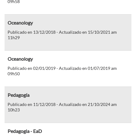
09h58
Oceanology
Publicado en 13/12/2018 - Actualizado en 15/10/2021 am
11h29
Oceanology
Publicado en 02/01/2019 - Actualizado en 01/07/2019 am
09h50
Pedagogía
Publicado en 11/12/2018 - Actualizado en 21/10/2024 am
10h23
Pedagogia - EaD