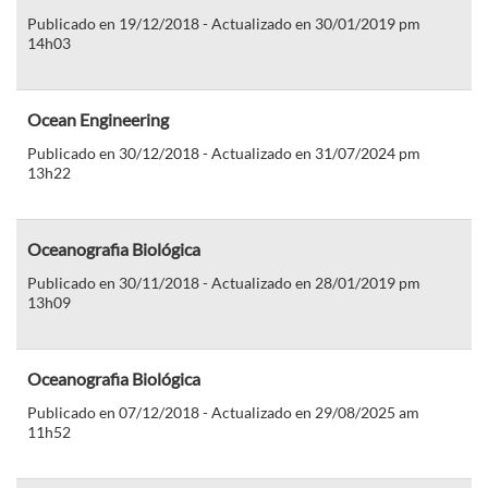
Publicado en 19/12/2018 - Actualizado en 30/01/2019 pm
14h03
Ocean Engineering
Publicado en 30/12/2018 - Actualizado en 31/07/2024 pm
13h22
Oceanografia Biológica
Publicado en 30/11/2018 - Actualizado en 28/01/2019 pm
13h09
Oceanografia Biológica
Publicado en 07/12/2018 - Actualizado en 29/08/2025 am
11h52