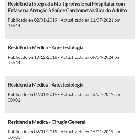
Residência Integrada Multiprofissional Hospitalar com
Ênfase na Atenção à Saúde Cardiometabólica do Adulto
Publicado en 02/01/2019 - Actualizado en 21/07/2021 pm
16h14
Residência Médica - Anestesiologia
Publicado en 10/12/2018 - Actualizado en 09/04/2024 pm
16h34
Residencia Medica - Anestesiología
Publicado en 02/01/2019 - Actualizado en 16/01/2019 am
00h01
Residencia Medica - Cirugía General
Publicado en 02/01/2019 - Actualizado en 16/01/2019 am
00h03