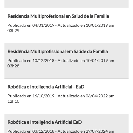
Residencia Multiprofesional en Salud de la Familia
Publicado en 04/01/2019 - Actualizado en 10/01/2019 am
03h29
Residência Multiprofissional em Saúde da Família
Publicado en 10/12/2018 - Actualizado en 10/01/2019 am
03h28
Robótica e Inteligencia Artificial - EaD
Publicado en 16/10/2019 - Actualizado en 06/04/2022 pm
12h10
Robótica e Inteligência Artificial EaD
Publicado en 03/12/2018 - Actualizado en 29/07/2024 am