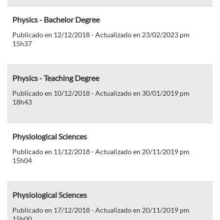
Physics - Bachelor Degree
Publicado en 12/12/2018 - Actualizado en 23/02/2023 pm
15h37
Physics - Teaching Degree
Publicado en 10/12/2018 - Actualizado en 30/01/2019 pm
18h43
Physiological Sciences
Publicado en 11/12/2018 - Actualizado en 20/11/2019 pm
15h04
Physiological Sciences
Publicado en 17/12/2018 - Actualizado en 20/11/2019 pm
15h00