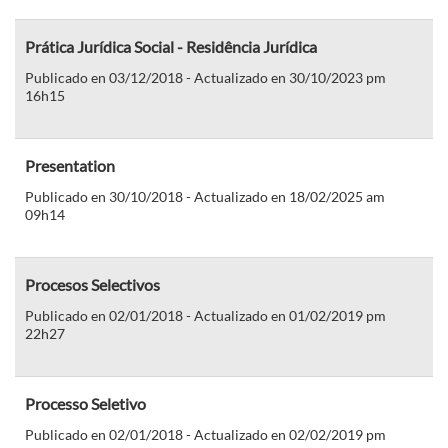
Prática Jurídica Social - Residência Jurídica
Publicado en 03/12/2018 - Actualizado en 30/10/2023 pm
16h15
Presentation
Publicado en 30/10/2018 - Actualizado en 18/02/2025 am
09h14
Procesos Selectivos
Publicado en 02/01/2018 - Actualizado en 01/02/2019 pm
22h27
Processo Seletivo
Publicado en 02/01/2018 - Actualizado en 02/02/2019 pm