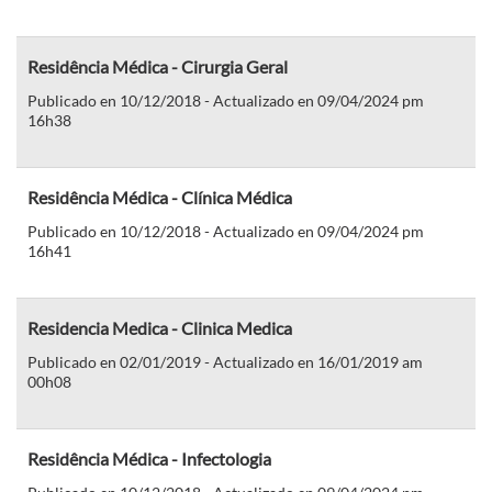
Residência Médica - Cirurgia Geral
Publicado en 10/12/2018 - Actualizado en 09/04/2024 pm
16h38
Residência Médica - Clínica Médica
Publicado en 10/12/2018 - Actualizado en 09/04/2024 pm
16h41
Residencia Medica - Clinica Medica
Publicado en 02/01/2019 - Actualizado en 16/01/2019 am
00h08
Residência Médica - Infectologia