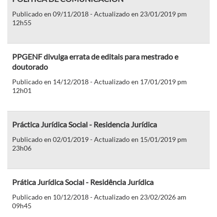
Publicado en 09/11/2018 - Actualizado en 23/01/2019 pm
12h55
PPGENF divulga errata de editais para mestrado e
doutorado
Publicado en 14/12/2018 - Actualizado en 17/01/2019 pm
12h01
Práctica Jurídica Social - Residencia Jurídica
Publicado en 02/01/2019 - Actualizado en 15/01/2019 pm
23h06
Prática Jurídica Social - Residência Jurídica
Publicado en 10/12/2018 - Actualizado en 23/02/2026 am
09h45