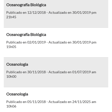
Oceanografía Biológica
Publicado en 12/12/2018 - Actualizado en 30/01/2019 pm
21h45
Oceanografía Biológica
Publicado en 02/01/2019 - Actualizado en 30/01/2019 pm
15h05
Oceanologia
Publicado en 30/11/2018 - Actualizado en 01/07/2019 am
10h00
Oceanologia
Publicado en 05/11/2018 - Actualizado en 24/11/2025 am
10h06