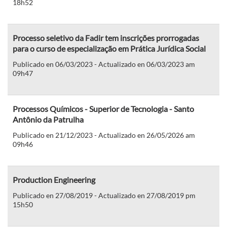
18h52
Processo seletivo da Fadir tem inscrições prorrogadas
para o curso de especialização em Prática Jurídica Social
Publicado en 06/03/2023 - Actualizado en 06/03/2023 am
09h47
Processos Químicos - Superior de Tecnologia - Santo
Antônio da Patrulha
Publicado en 21/12/2023 - Actualizado en 26/05/2026 am
09h46
Production Engineering
Publicado en 27/08/2019 - Actualizado en 27/08/2019 pm
15h50