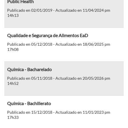
Public Health
Publicado en 02/01/2019 - Actualizado en 11/04/2024 pm
14h13
Qualidade e Segurança de Alimentos EaD
Publicado en 05/12/2018 - Actualizado en 18/06/2025 pm
17h08
Química - Bacharelado
Publicado en 05/11/2018 - Actualizado en 20/05/2026 pm
14h52
Química - Bachillerato
Publicado en 15/12/2018 - Actualizado en 11/01/2023 pm
17h33