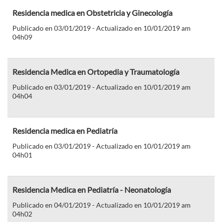
Residencia medica en Obstetricia y Ginecología
Publicado en 03/01/2019 - Actualizado en 10/01/2019 am
04h09
Residencia Medica en Ortopedia y Traumatología
Publicado en 03/01/2019 - Actualizado en 10/01/2019 am
04h04
Residencia medica en Pediatría
Publicado en 03/01/2019 - Actualizado en 10/01/2019 am
04h01
Residencia Medica en Pediatría - Neonatología
Publicado en 04/01/2019 - Actualizado en 10/01/2019 am
04h02