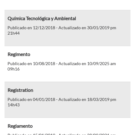
Química Tecnológica y Ambiental
Publicado en 12/12/2018 - Actualizado en 30/01/2019 pm
21h44
Regimento
Publicado en 10/08/2018 - Actualizado en 10/09/2025 am
09h16
Registration
Publicado en 04/01/2018 - Actualizado en 18/03/2019 pm
14h43
Reglamento