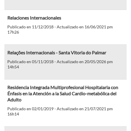
Relaciones Internacionales
Publicado en 11/12/2018 - Actualizado en 16/06/2021 pm
17h26
Relações Internacionais - Santa Vitoria do Palmar
Publicado en 05/11/2018 - Actualizado en 20/05/2026 pm
14h54
Residencia Integrada Multiprofesional Hospitalaria con
Énfasis en la Atención a la Salud Cardio-metabólica del
Adulto
Publicado en 02/01/2019 - Actualizado en 21/07/2021 pm
16h14