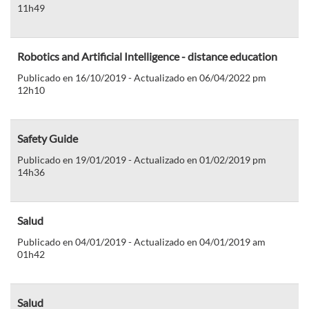
11h49
Robotics and Artificial Intelligence - distance education
Publicado en 16/10/2019 - Actualizado en 06/04/2022 pm
12h10
Safety Guide
Publicado en 19/01/2019 - Actualizado en 01/02/2019 pm
14h36
Salud
Publicado en 04/01/2019 - Actualizado en 04/01/2019 am
01h42
Salud