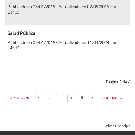
Publicado en 08/01/2019 - Actualizado en 02/09/2019 am
11h05
Salud Pública
Publicado en 02/01/2019 - Actualizado en 11/04/2024 pm
14h15
Página 5 de 6
5
1
2
3
4
6
ANTERIOR
SIGUIENTE
Volver al principio