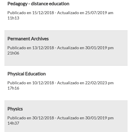
Pedagogy - distance education
Publicado en 15/12/2018 - Actualizado en 25/07/2019 am
11h13
Permanent Archives
Publicado en 13/12/2018 - Actualizado en 30/01/2019 pm
21h06
Physical Education
Publicado en 10/12/2018 - Actualizado en 22/02/2023 pm
17h16
Physics
Publicado en 30/12/2018 - Actualizado en 30/01/2019 pm
14h37