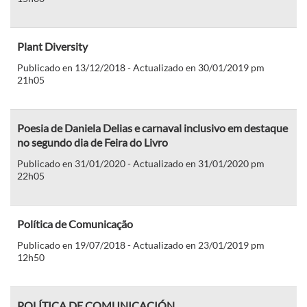
Plant Diversity
Publicado en 13/12/2018 - Actualizado en 30/01/2019 pm
21h05
Poesia de Daniela Delias e carnaval inclusivo em destaque
no segundo dia de Feira do Livro
Publicado en 31/01/2020 - Actualizado en 31/01/2020 pm
22h05
Política de Comunicação
Publicado en 19/07/2018 - Actualizado en 23/01/2019 pm
12h50
POLÍTICA DE COMUNICACIÓN