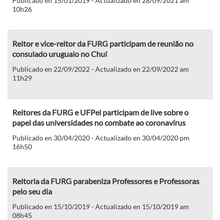
Publicado en 15/01/2019 - Actualizado en 28/09/2021 am
10h26
Reitor e vice-reitor da FURG participam de reunião no
consulado uruguaio no Chuí
Publicado en 22/09/2022 - Actualizado en 22/09/2022 am
11h29
Reitores da FURG e UFPel participam de live sobre o
papel das universidades no combate ao coronavírus
Publicado en 30/04/2020 - Actualizado en 30/04/2020 pm
16h50
Reitoria da FURG parabeniza Professores e Professoras
pelo seu dia
Publicado en 15/10/2019 - Actualizado en 15/10/2019 am
08h45