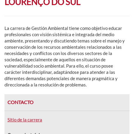
LOURENÇO DO SUL
La carrera de Gestión Ambiental tiene como objetivo educar
profesionales con visión sistémica e integrada del medio
ambiente, presentando y discutiendo temas sobre el manejo y
conservación de los recursos ambientales relacionados a las
necesidades y conflictos con los diversos sectores de la
sociedad, especialmente de aquellos en situación de
vulnerabilidad socio ambiental. Para ello, el curso posee
carácter interdisciplinar, adaptándose para atender a las
diferentes demandas potenciales de manera pragmática y
direccionada a la resolución de problemas.
CONTACTO
Sitio de la carrera