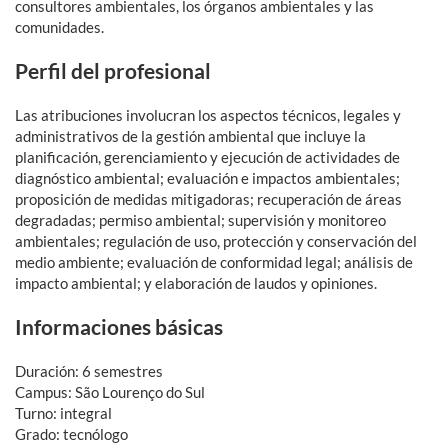
consultores ambientales, los órganos ambientales y las
comunidades.
Perfil del profesional
Las atribuciones involucran los aspectos técnicos, legales y
administrativos de la gestión ambiental que incluye la
planificación, gerenciamiento y ejecución de actividades de
diagnóstico ambiental; evaluación e impactos ambientales;
proposición de medidas mitigadoras; recuperación de áreas
degradadas; permiso ambiental; supervisión y monitoreo
ambientales; regulación de uso, protección y conservación del
medio ambiente; evaluación de conformidad legal; análisis de
impacto ambiental; y elaboración de laudos y opiniones.
Informaciones básicas
Duración: 6 semestres
Campus: São Lourenço do Sul
Turno: integral
Grado: tecnólogo