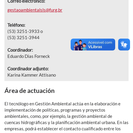
Correo electrónico:
gestaoambientalsls@furg.br
Teléfono:
(53) 3251-3933 o
(53) 3251-3944
Coordinador:
Eduardo Dias Forneck
Coordinador adjunto:
Karina Kammer Attisano
Área de actuación
El tecnólogo en Gestión Ambiental actúa en la elaboración e
implementación de políticas, programas y proyectos
ambientales, como, por ejemplo, la gestión ambiental de
cuencas hidrográficas y la planificación ambiental urbana. En las
empresas, podrá establecer el contacto cualificado entre los