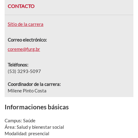
CONTACTO
Sítio de la carrera
Correo electrónico:
coreme@furg.br
Teléfonos:
(53) 3293-5097
Coordinador de la carrera:
Milene Pinto Costa
Informaciones básicas
Campus: Saúde
Área: Salud y bienestar social
Modalidad: presencial