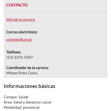
CONTACTO
Sítio de la carrera
Correo electrónico:
coreme@furg.br
Teléfono:
(53) 3293-5097
Coordinador de la carrera:
Milene Pinto Costa
Informaciones básicas
Campus: Saúde
Área: Salud y bienestar social
Modalidad: presencial