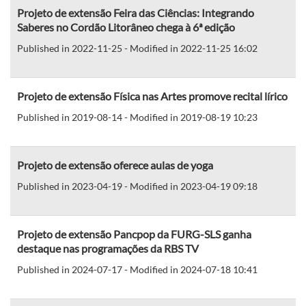
Projeto de extensão Feira das Ciências: Integrando
Saberes no Cordão Litorâneo chega à 6ª edição
Published in 2022-11-25 - Modified in 2022-11-25 16:02
Projeto de extensão Física nas Artes promove recital lírico
Published in 2019-08-14 - Modified in 2019-08-19 10:23
Projeto de extensão oferece aulas de yoga
Published in 2023-04-19 - Modified in 2023-04-19 09:18
Projeto de extensão Pancpop da FURG-SLS ganha
destaque nas programações da RBS TV
Published in 2024-07-17 - Modified in 2024-07-18 10:41