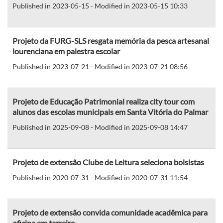
Published in 2023-05-15 - Modified in 2023-05-15 10:33
Projeto da FURG-SLS resgata memória da pesca artesanal
lourenciana em palestra escolar
Published in 2023-07-21 - Modified in 2023-07-21 08:56
Projeto de Educação Patrimonial realiza city tour com
alunos das escolas municipais em Santa Vitória do Palmar
Published in 2025-09-08 - Modified in 2025-09-08 14:47
Projeto de extensão Clube de Leitura seleciona bolsistas
Published in 2020-07-31 - Modified in 2020-07-31 11:54
Projeto de extensão convida comunidade acadêmica para
oficina em terreiro