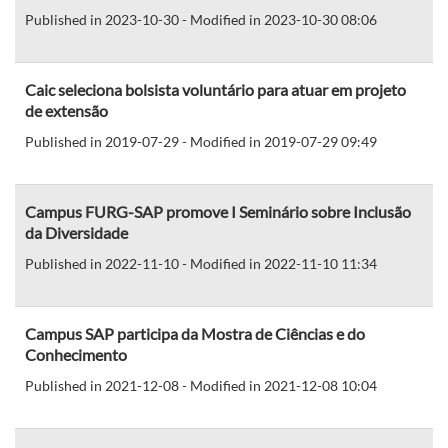
Published in 2023-10-30 - Modified in 2023-10-30 08:06
Caic seleciona bolsista voluntário para atuar em projeto
de extensão
Published in 2019-07-29 - Modified in 2019-07-29 09:49
Campus FURG-SAP promove I Seminário sobre Inclusão
da Diversidade
Published in 2022-11-10 - Modified in 2022-11-10 11:34
Campus SAP participa da Mostra de Ciências e do
Conhecimento
Published in 2021-12-08 - Modified in 2021-12-08 10:04