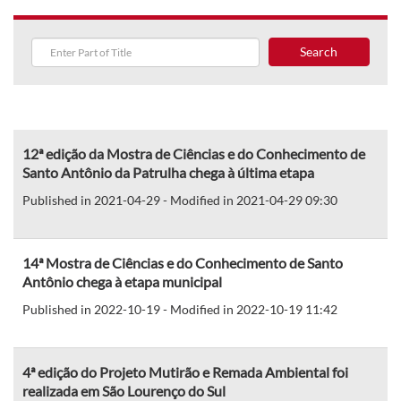
Search
12ª edição da Mostra de Ciências e do Conhecimento de
Santo Antônio da Patrulha chega à última etapa
Published in 2021-04-29 - Modified in 2021-04-29 09:30
14ª Mostra de Ciências e do Conhecimento de Santo
Antônio chega à etapa municipal
Published in 2022-10-19 - Modified in 2022-10-19 11:42
4ª edição do Projeto Mutirão e Remada Ambiental foi
realizada em São Lourenço do Sul