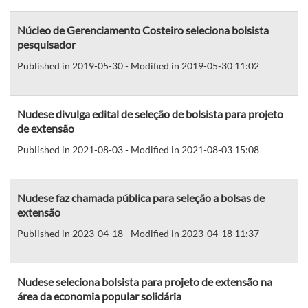
Núcleo de Gerenciamento Costeiro seleciona bolsista
pesquisador
Published in 2019-05-30 - Modified in 2019-05-30 11:02
Nudese divulga edital de seleção de bolsista para projeto
de extensão
Published in 2021-08-03 - Modified in 2021-08-03 15:08
Nudese faz chamada pública para seleção a bolsas de
extensão
Published in 2023-04-18 - Modified in 2023-04-18 11:37
Nudese seleciona bolsista para projeto de extensão na
área da economia popular solidária