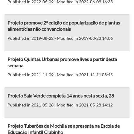
Published in 2022-06-09 - Modified in 2022-06-09 16:33
Projeto promove 2ª edição de popularização de plantas
alimentícias não convencionais
Published in 2019-08-22 - Modified in 2019-08-23 14:06
Projeto Quintas Urbanas promove lives a partir desta
semana
Published in 2021-11-09 - Modified in 2021-11-11 08:45
Projeto Sala Verde completa 14 anos nesta sexta, 28
Published in 2021-05-28 - Modified in 2021-05-28 14:12
Projeto Tubarões de Mochila se apresenta na Escola de
Educação Infantil Clubinho