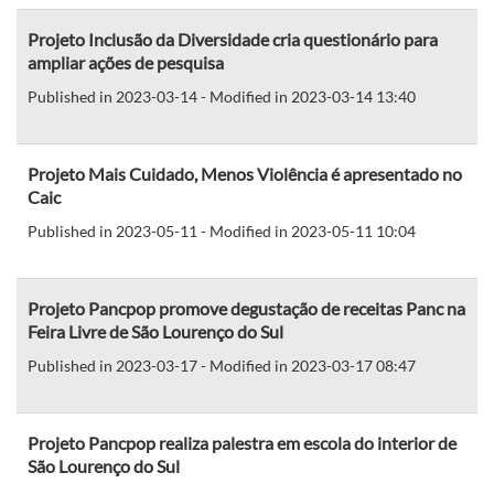
Projeto Inclusão da Diversidade cria questionário para
ampliar ações de pesquisa
Published in 2023-03-14 - Modified in 2023-03-14 13:40
Projeto Mais Cuidado, Menos Violência é apresentado no
Caic
Published in 2023-05-11 - Modified in 2023-05-11 10:04
Projeto Pancpop promove degustação de receitas Panc na
Feira Livre de São Lourenço do Sul
Published in 2023-03-17 - Modified in 2023-03-17 08:47
Projeto Pancpop realiza palestra em escola do interior de
São Lourenço do Sul