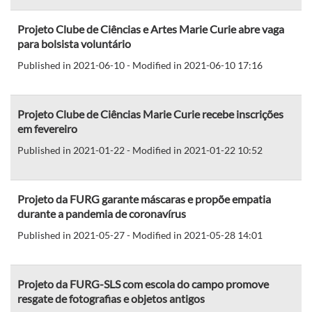
Projeto Clube de Ciências e Artes Marie Curie abre vaga
para bolsista voluntário
Published in 2021-06-10 - Modified in 2021-06-10 17:16
Projeto Clube de Ciências Marie Curie recebe inscrições
em fevereiro
Published in 2021-01-22 - Modified in 2021-01-22 10:52
Projeto da FURG garante máscaras e propõe empatia
durante a pandemia de coronavírus
Published in 2021-05-27 - Modified in 2021-05-28 14:01
Projeto da FURG-SLS com escola do campo promove
resgate de fotografias e objetos antigos