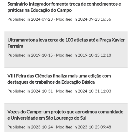
Seminário Integrador fomenta troca de conhecimentos e
práticas na Educação do Campo
Published in 2024-09-23 - Modified in 2024-09-23 16:56
Ultramaratona leva cerca de 100 atletas até a Praça Xavier
Ferreira
Published in 2019-10-15 - Modified in 2019-10-15 12:18
VIII Feira das Ciências finaliza mais uma edição com
destaques de trabalhos da Educação Básica
Published in 2024-10-31 - Modified in 2024-10-31 11:03
Vozes do Campo: um projeto que aproximou comunidade
e Universidade em São Lourenço do Sul
Published in 2023-10-24 - Modified in 2023-10-25 09:48