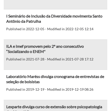
I Seminário de Inclusão da Diversidade movimenta Santo
Antônio da Patrulha
Published in 2022-12-05 - Modified in 2022-12-05 12:14
ILA e Imef promovem pelo 2º ano consecutivo
“Socializando o ENEM"
Published in 2021-07-28 - Modified in 2021-07-28 17:12
Laboratório Maréss divulga cronograma de entrevistas de
seleção de bolsistas
Published in 2019-12-19 - Modified in 2019-12-19 08:26
Lexparte divulga curso de extensão sobre psicopatologia