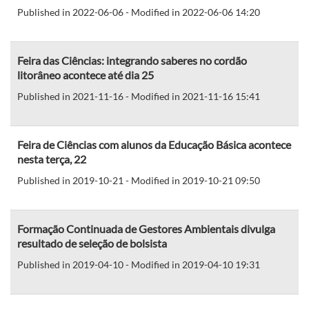
Published in 2022-06-06 - Modified in 2022-06-06 14:20
Feira das Ciências: integrando saberes no cordão
litorâneo acontece até dia 25
Published in 2021-11-16 - Modified in 2021-11-16 15:41
Feira de Ciências com alunos da Educação Básica acontece
nesta terça, 22
Published in 2019-10-21 - Modified in 2019-10-21 09:50
Formação Continuada de Gestores Ambientais divulga
resultado de seleção de bolsista
Published in 2019-04-10 - Modified in 2019-04-10 19:31