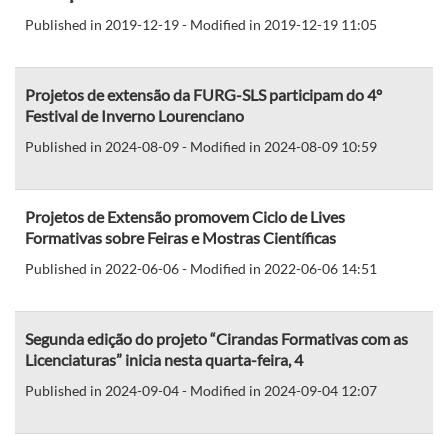
Published in 2019-12-19 - Modified in 2019-12-19 11:05
Projetos de extensão da FURG-SLS participam do 4º
Festival de Inverno Lourenciano
Published in 2024-08-09 - Modified in 2024-08-09 10:59
Projetos de Extensão promovem Ciclo de Lives
Formativas sobre Feiras e Mostras Científicas
Published in 2022-06-06 - Modified in 2022-06-06 14:51
Segunda edição do projeto “Cirandas Formativas com as
Licenciaturas” inicia nesta quarta-feira, 4
Published in 2024-09-04 - Modified in 2024-09-04 12:07