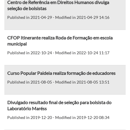
Centro de Referência em Direitos Humanos divulga
seleção de bolsistas
Published in 2021-04-29 - Modified in 2021-04-29 14:16
CFOP Itinerante realiza Roda de Formação em escola
municipal
Published in 2022-10-24 - Modified in 2022-10-24 11:17
Curso Popular Paideia realiza formação de educadores
Published in 2021-08-05 - Modified in 2021-08-05 13:51
Divulgado resultado final de seleção para bolsista do
Laboratório Maréss
Published in 2019-12-20 - Modified in 2019-12-20 08:34