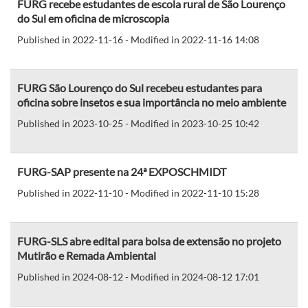
FURG recebe estudantes de escola rural de São Lourenço
do Sul em oficina de microscopia
Published in 2022-11-16 - Modified in 2022-11-16 14:08
FURG São Lourenço do Sul recebeu estudantes para
oficina sobre insetos e sua importância no meio ambiente
Published in 2023-10-25 - Modified in 2023-10-25 10:42
FURG-SAP presente na 24ª EXPOSCHMIDT
Published in 2022-11-10 - Modified in 2022-11-10 15:28
FURG-SLS abre edital para bolsa de extensão no projeto
Mutirão e Remada Ambiental
Published in 2024-08-12 - Modified in 2024-08-12 17:01