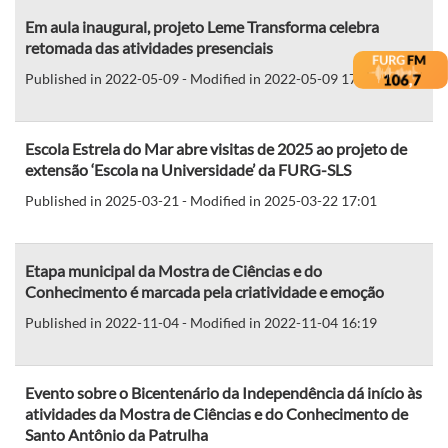
Em aula inaugural, projeto Leme Transforma celebra
retomada das atividades presenciais
Published in 2022-05-09 - Modified in 2022-05-09 17:18
Escola Estrela do Mar abre visitas de 2025 ao projeto de
extensão ‘Escola na Universidade’ da FURG-SLS
Published in 2025-03-21 - Modified in 2025-03-22 17:01
Etapa municipal da Mostra de Ciências e do
Conhecimento é marcada pela criatividade e emoção
Published in 2022-11-04 - Modified in 2022-11-04 16:19
Evento sobre o Bicentenário da Independência dá início às
atividades da Mostra de Ciências e do Conhecimento de
Santo Antônio da Patrulha