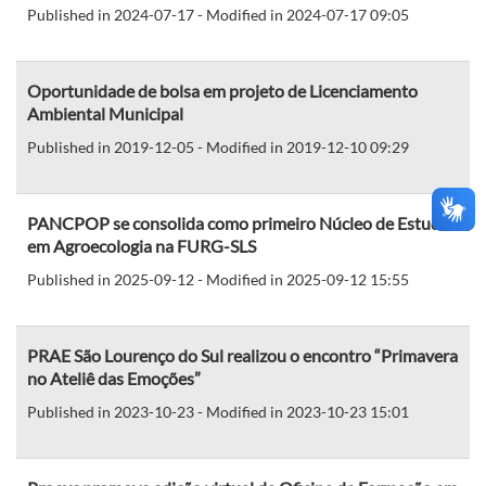
Published in 2024-07-17 - Modified in 2024-07-17 09:05
Oportunidade de bolsa em projeto de Licenciamento
Ambiental Municipal
Published in 2019-12-05 - Modified in 2019-12-10 09:29
PANCPOP se consolida como primeiro Núcleo de Estudos
em Agroecologia na FURG-SLS
Published in 2025-09-12 - Modified in 2025-09-12 15:55
PRAE São Lourenço do Sul realizou o encontro “Primavera
no Ateliê das Emoções”
Published in 2023-10-23 - Modified in 2023-10-23 15:01