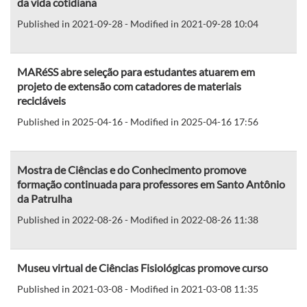
da vida cotidiana
Published in 2021-09-28 - Modified in 2021-09-28 10:04
MARéSS abre seleção para estudantes atuarem em
projeto de extensão com catadores de materiais
recicláveis
Published in 2025-04-16 - Modified in 2025-04-16 17:56
Mostra de Ciências e do Conhecimento promove
formação continuada para professores em Santo Antônio
da Patrulha
Published in 2022-08-26 - Modified in 2022-08-26 11:38
Museu virtual de Ciências Fisiológicas promove curso
Published in 2021-03-08 - Modified in 2021-03-08 11:35