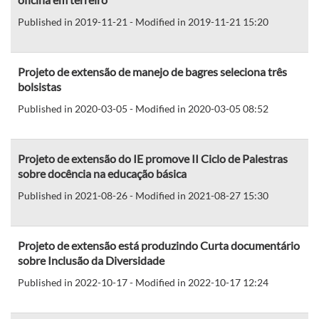
Published in 2019-11-21 - Modified in 2019-11-21 15:20
Projeto de extensão de manejo de bagres seleciona três
bolsistas
Published in 2020-03-05 - Modified in 2020-03-05 08:52
Projeto de extensão do IE promove II Ciclo de Palestras
sobre docência na educação básica
Published in 2021-08-26 - Modified in 2021-08-27 15:30
Projeto de extensão está produzindo Curta documentário
sobre Inclusão da Diversidade
Published in 2022-10-17 - Modified in 2022-10-17 12:24