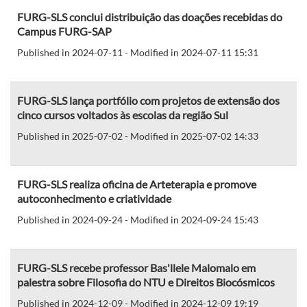
FURG-SLS conclui distribuição das doações recebidas do
Campus FURG-SAP
Published in 2024-07-11 - Modified in 2024-07-11 15:31
FURG-SLS lança portfólio com projetos de extensão dos
cinco cursos voltados às escolas da região Sul
Published in 2025-07-02 - Modified in 2025-07-02 14:33
FURG-SLS realiza oficina de Arteterapia e promove
autoconhecimento e criatividade
Published in 2024-09-24 - Modified in 2024-09-24 15:43
FURG-SLS recebe professor Bas'llele Malomalo em
palestra sobre Filosofia do NTU e Direitos Biocósmicos
Published in 2024-12-09 - Modified in 2024-12-09 19:19