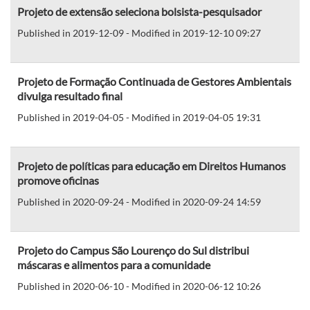
Projeto de extensão seleciona bolsista-pesquisador
Published in 2019-12-09 - Modified in 2019-12-10 09:27
Projeto de Formação Continuada de Gestores Ambientais
divulga resultado final
Published in 2019-04-05 - Modified in 2019-04-05 19:31
Projeto de políticas para educação em Direitos Humanos
promove oficinas
Published in 2020-09-24 - Modified in 2020-09-24 14:59
Projeto do Campus São Lourenço do Sul distribui
máscaras e alimentos para a comunidade
Published in 2020-06-10 - Modified in 2020-06-12 10:26