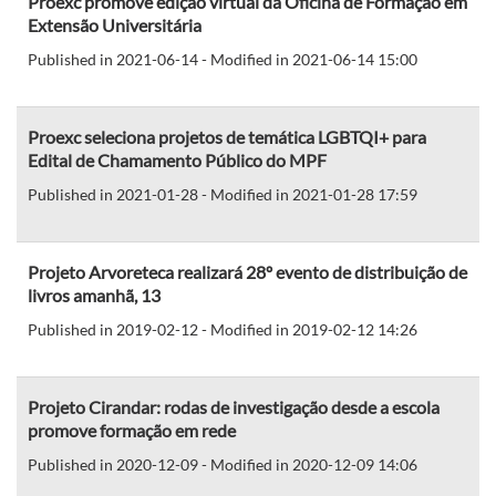
Proexc promove edição virtual da Oficina de Formação em
Extensão Universitária
Published in 2021-06-14 - Modified in 2021-06-14 15:00
Proexc seleciona projetos de temática LGBTQI+ para
Edital de Chamamento Público do MPF
Published in 2021-01-28 - Modified in 2021-01-28 17:59
Projeto Arvoreteca realizará 28º evento de distribuição de
livros amanhã, 13
Published in 2019-02-12 - Modified in 2019-02-12 14:26
Projeto Cirandar: rodas de investigação desde a escola
promove formação em rede
Published in 2020-12-09 - Modified in 2020-12-09 14:06